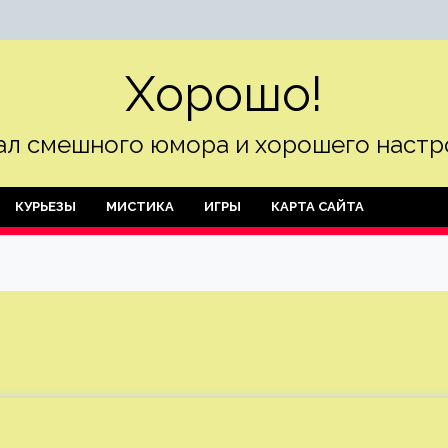
Хорошо!
л смешного юмора и хорошего настр
КУРЬЕЗЫ
МИСТИКА
ИГРЫ
КАРТА САЙТА