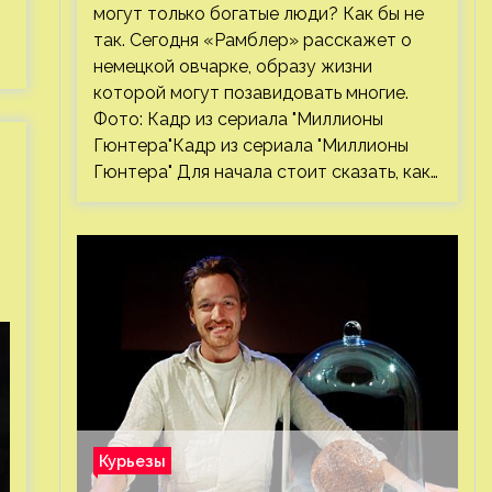
могут только богатые люди? Как бы не
так. Сегодня «Рамблер» расскажет о
немецкой овчарке, образу жизни
которой могут позавидовать многие.
Фото: Кадр из сериала "Миллионы
Гюнтера"Кадр из сериала "Миллионы
Гюнтера" Для начала стоит сказать, как…
Курьезы