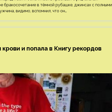
ое бракосочетание в тёмной рубашке, джинсах с полными
ужчина, видимо, вспомнил, что он…
крови и попала в Книгу рекордов