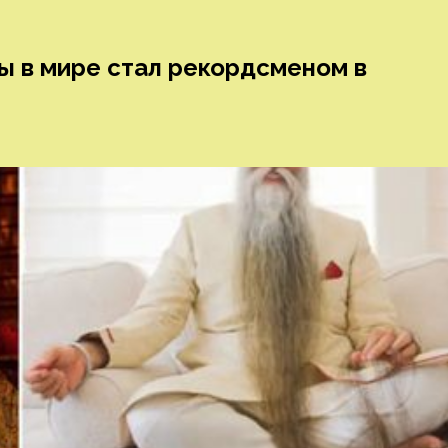
ы в мире стал рекордсменом в