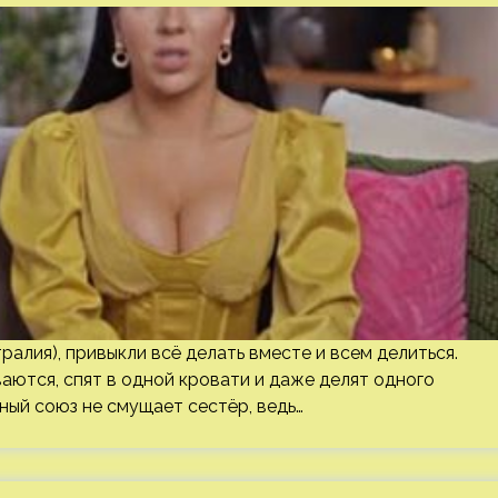
ралия), привыкли всё делать вместе и всем делиться.
ются, спят в одной кровати и даже делят одного
ный союз не смущает сестёр, ведь…