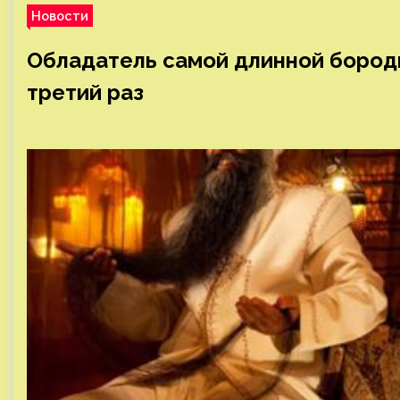
Новости
Обладатель самой длинной бород
третий раз