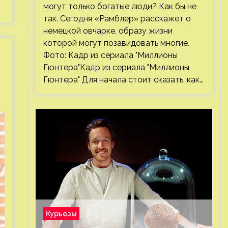
могут только богатые люди? Как бы не
так. Сегодня «Рамблер» расскажет о
немецкой овчарке, образу жизни
которой могут позавидовать многие.
Фото: Кадр из сериала "Миллионы
Гюнтера"Кадр из сериала "Миллионы
Гюнтера" Для начала стоит сказать, как…
Курьезы