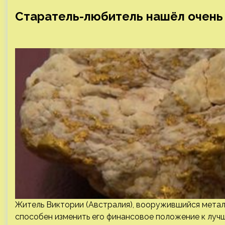
Старатель-любитель нашёл очень
Житель Виктории (Австралия), вооружившийся метал
способен изменить его финансовое положение к лучш