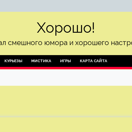
Хорошо!
л смешного юмора и хорошего настр
КУРЬЕЗЫ
МИСТИКА
ИГРЫ
КАРТА САЙТА