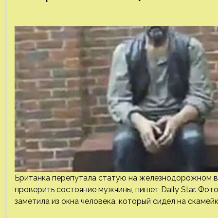
Британка перепутала статую на железнодорожном в
проверить состояние мужчины, пишет Daily Star. Фото
заметила из окна человека, который сидел на скамейк