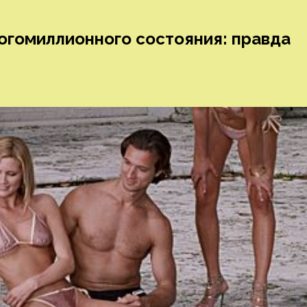
огомиллионного состояния: правда