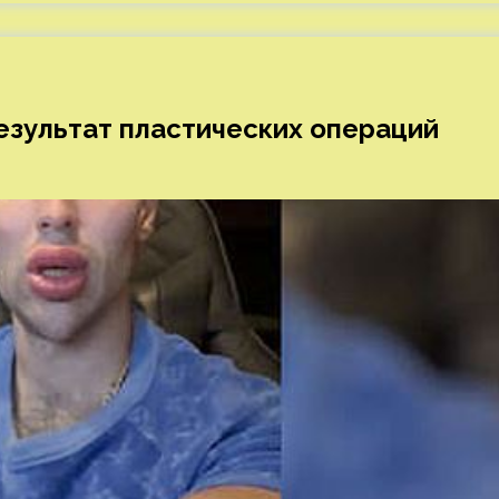
езультат пластических операций