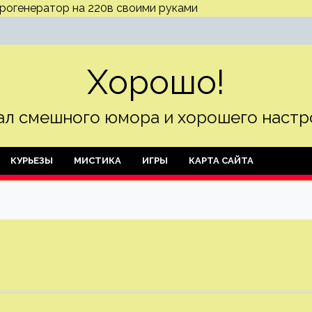
трогенератор на 220в своими руками
Хорошо!
л смешного юмора и хорошего настр
КУРЬЕЗЫ
МИСТИКА
ИГРЫ
КАРТА САЙТА