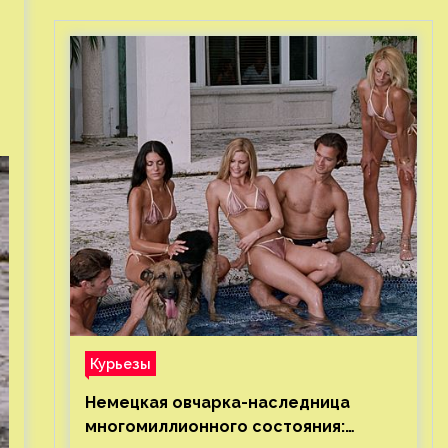
Курьезы
Немецкая овчарка-наследница
многомиллионного состояния: