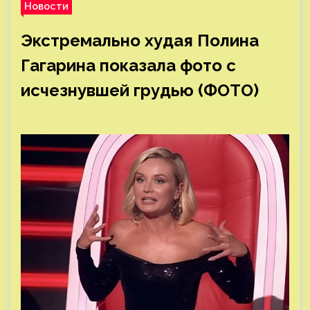
Новости
Экстремально худая Полина
Гагарина показала фото с
исчезнувшей грудью (ФОТО)