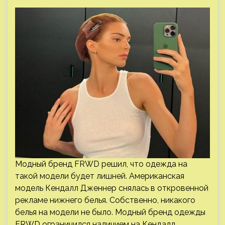
Модный бренд FRWD решил, что одежда на
такой модели будет лишней. Американская
модель Кендалл Дженнер снялась в откровенной
рекламе нижнего белья. Собственно, никакого
белья на модели не было. Модный бренд одежды
FRWD ограничился наличием на Кендалл