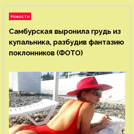
Новости
Самбурская выронила грудь из
купальника, разбудив фантазию
поклонников (ФОТО)