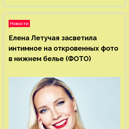
Новости
Елена Летучая засветила
интимное на откровенных фото
в нижнем белье (ФОТО)