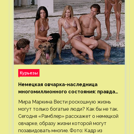
Курьезы
Немецкая овчарка-наследница
многомиллионного состояния: правда
или миф
Мира Маркина Вести роскошную жизнь
могут только богатые люди? Как бы не так.
Сегодня «Рамблер» расскажет о немецкой
овчарке, образу жизни которой могут
позавидовать многие. Фото: Кадр из