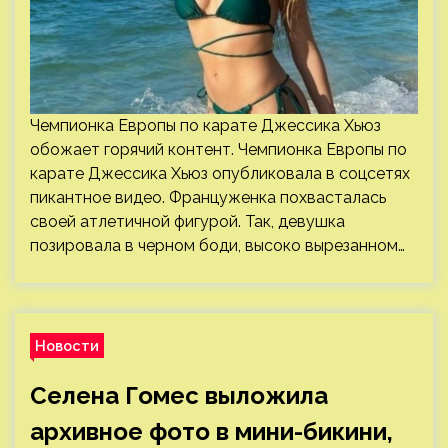
Чемпионка Европы по карате Джессика Хьюз
обожает горячий контент. Чемпионка Европы по
карате Джессика Хьюз опубликовала в соцсетях
пикантное видео. Француженка похвасталась
своей атлетичной фигурой. Так, девушка
позировала в черном боди, высоко вырезанном…
Новости
Селена Гомес выложила
архивное фото в мини-бикини,