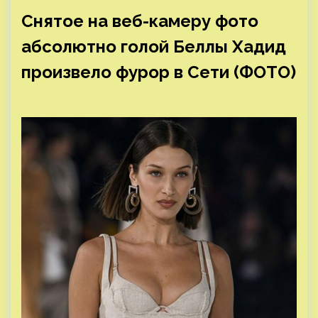
Снятое на веб-камеру фото
абсолютно голой Беллы Хадид
произвело фурор в Сети (ФОТО)