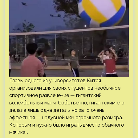
Главы одного из университетов Китая
организовали для своих студентов необычное
спортивное развлечение — гигантский
волейбольный матч. Собственно, гигантским его
делала лишь одна деталь, но зато очень
эффектная — надувной мяч огромного размера.
Которым и нужно было играть вместо обычного
мячика.…