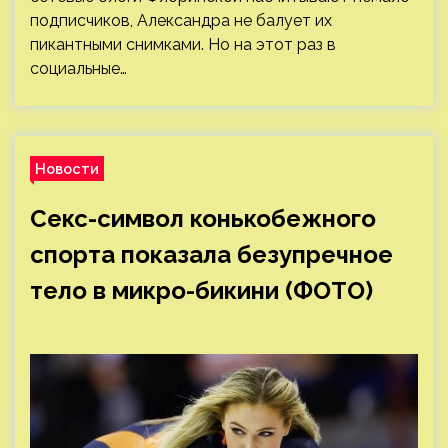
подписчиков, Александра не балует их
пикантными снимками. Но на этот раз в
социальные…
Новости
Секс-символ конькобежного
спорта показала безупречное
тело в микро-бикини (ФОТО)