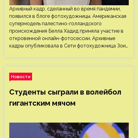
Архивный кадр, сделанный во время пандемии,
появился в блоге фотохудожницы. Американская
супермодель палестино-голландского
происхождения Белла Хадид приняла участие в
откровенной онлайн-фотосессии. Архивные
кадры опубликовала в Сети фотохудожница Зои…
Новости
Студенты сыграли в волейбол
гигантским мячом