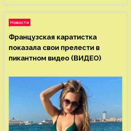
Новости
Французская каратистка
показала свои прелести в
пикантном видео (ВИДЕО)