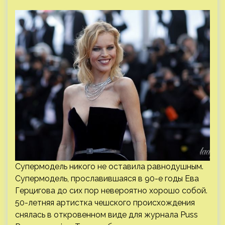
Супермодель никого не оставила равнодушным.
Супермодель, прославившаяся в 90-е годы Ева
Герцигова до сих пор невероятно хорошо собой.
50-летняя артистка чешского происхождения
снялась в откровенном виде для журнала Puss