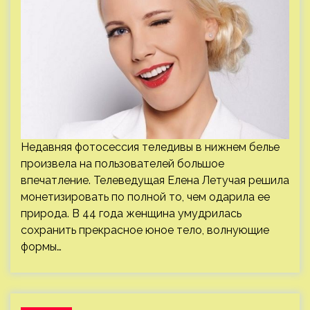
Недавняя фотосессия теледивы в нижнем белье
произвела на пользователей большое
впечатление. Телеведущая Елена Летучая решила
монетизировать по полной то, чем одарила ее
природа. В 44 года женщина умудрилась
сохранить прекрасное юное тело, волнующие
формы…