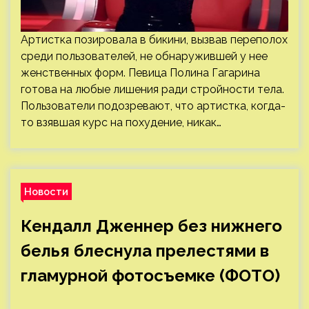
Артистка позировала в бикини, вызвав переполох
среди пользователей, не обнаружившей у нее
женственных форм. Певица Полина Гагарина
готова на любые лишения ради стройности тела.
Пользователи подозревают, что артистка, когда-
то взявшая курс на похудение, никак…
Новости
Кендалл Дженнер без нижнего
белья блеснула прелестями в
гламурной фотосъемке (ФОТО)