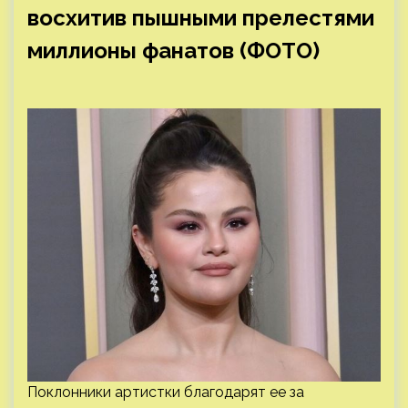
восхитив пышными прелестями
миллионы фанатов (ФОТО)
Поклонники артистки благодарят ее за