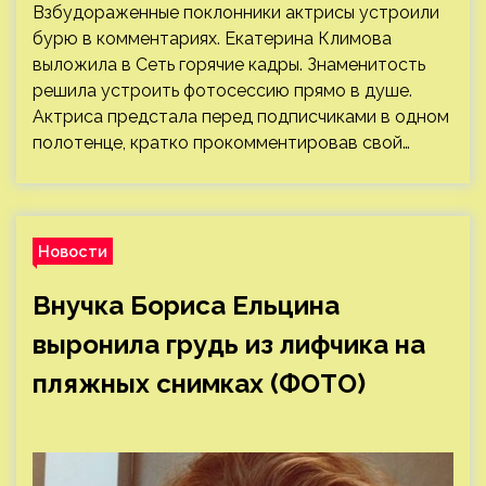
Взбудораженные поклонники актрисы устроили
бурю в комментариях. Екатерина Климова
выложила в Сеть горячие кадры. Знаменитость
решила устроить фотосессию прямо в душе.
Актриса предстала перед подписчиками в одном
полотенце, кратко прокомментировав свой…
Новости
Внучка Бориса Ельцина
выронила грудь из лифчика на
пляжных снимках (ФОТО)