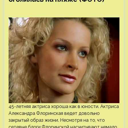
45-летняя актриса хороша как в юности. Актриса
Александра Флоринская ведет довольно
закрытый образ жизни. Несмотря на то, что
сетевые блоги Флоринской насчитывают немало