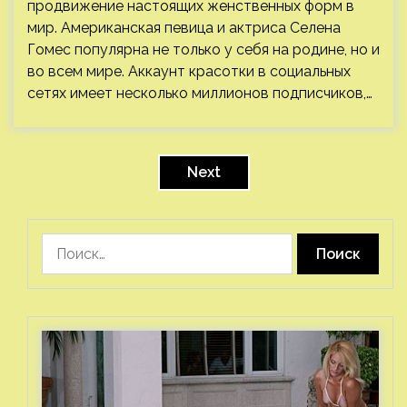
продвижение настоящих женственных форм в
мир. Американская певица и актриса Селена
Гомес популярна не только у себя на родине, но и
во всем мире. Аккаунт красотки в социальных
сетях имеет несколько миллионов подписчиков,…
Пагинация
записей
Next
Найти: