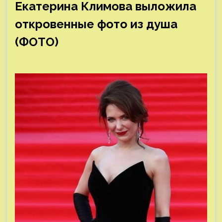
Екатерина Климова выложила
откровенные фото из душа
(ФОТО)