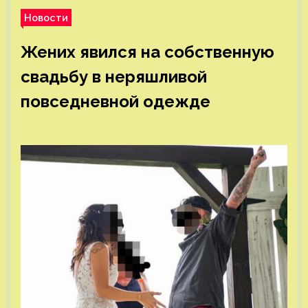
Новости
Жених явился на собственную
свадьбу в неряшливой
повседневной одежде