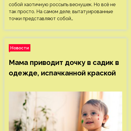
собой хаотичную россыпь веснушек. Но всё не
так просто. На самом деле, вытатуированные
точки представляют собой…
Новости
Мама приводит дочку в садик в
одежде, испачканной краской