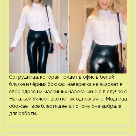
Сотрудница, которая придёт в офис в белой
блузке и чёрных брюках, наверняка не вызовет в
свой адрес ни малейших нареканий. Но в случае с
Натальей Уилсон всё не так однозначно. Модница
обожает всё блестящее, а потому она выбрала
для работы…