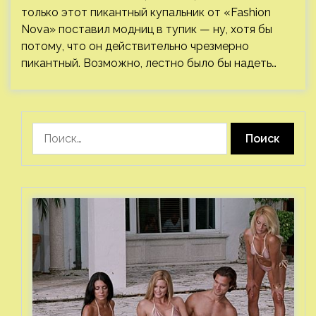
только этот пикантный купальник от «Fashion
Nova» поставил модниц в тупик — ну, хотя бы
потому, что он действительно чрезмерно
пикантный. Возможно, лестно было бы надеть…
Найти: