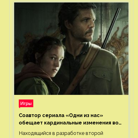
Игры
Соавтор сериала «Одни из нас»
обещает кардинальные изменения во
втором сезоне
Находящийся в разработке второй