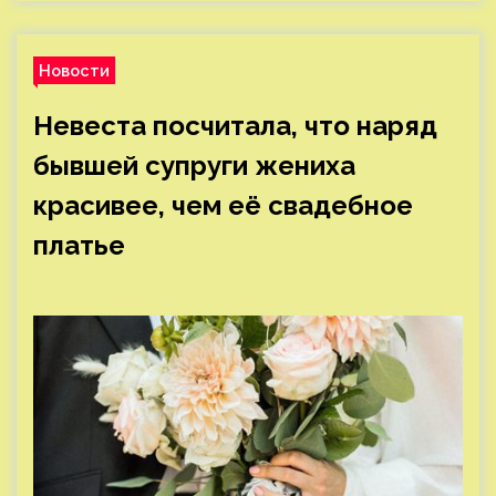
Новости
Невеста посчитала, что наряд
бывшей супруги жениха
красивее, чем её свадебное
платье