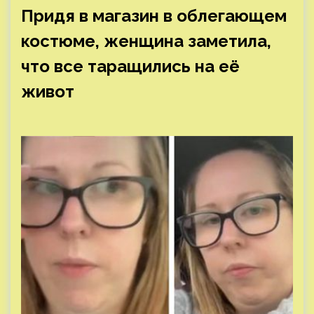
Придя в магазин в облегающем
костюме, женщина заметила,
что все таращились на её
живот