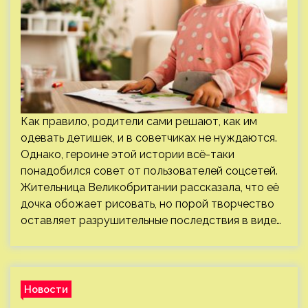
Как правило, родители сами решают, как им
одевать детишек, и в советчиках не нуждаются.
Однако, героине этой истории всё-таки
понадобился совет от пользователей соцсетей.
Жительница Великобритании рассказала, что её
дочка обожает рисовать, но порой творчество
оставляет разрушительные последствия в виде…
Новости