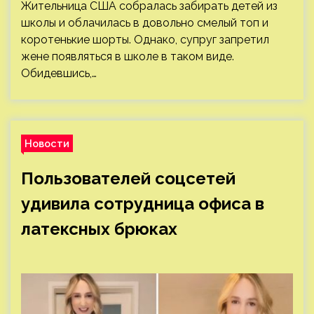
Жительница США собралась забирать детей из
школы и облачилась в довольно смелый топ и
коротенькие шорты. Однако, супруг запретил
жене появляться в школе в таком виде.
Обидевшись,…
Новости
Пользователей соцсетей
удивила сотрудница офиса в
латексных брюках