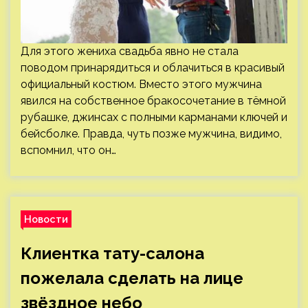
Для этого жениха свадьба явно не стала
поводом принарядиться и облачиться в красивый
официальный костюм. Вместо этого мужчина
явился на собственное бракосочетание в тёмной
рубашке, джинсах с полными карманами ключей и
бейсболке. Правда, чуть позже мужчина, видимо,
вспомнил, что он…
Новости
Клиентка тату-салона
пожелала сделать на лице
звёздное небо