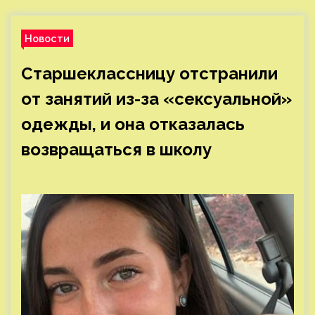
Новости
Старшеклассницу отстранили
от занятий из-за «сексуальной»
одежды, и она отказалась
возвращаться в школу