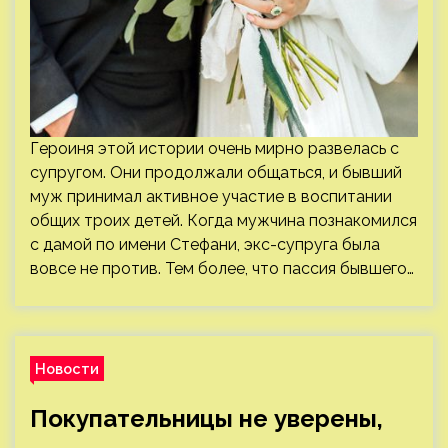
Героиня этой истории очень мирно развелась с
супругом. Они продолжали общаться, и бывший
муж принимал активное участие в воспитании
общих троих детей. Когда мужчина познакомился
с дамой по имени Стефани, экс-супруга была
вовсе не против. Тем более, что пассия бывшего…
Новости
Покупательницы не уверены,