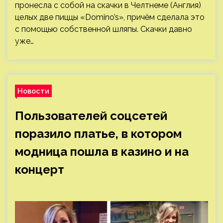
пронесла с собой на скачки в Челтнеме (Англия)
целых две пиццы «Domino’s», причём сделала это
с помощью собственной шляпы. Скачки давно
уже…
Новости
Пользователей соцсетей
поразило платье, в котором
модница пошла в казино и на
концерт