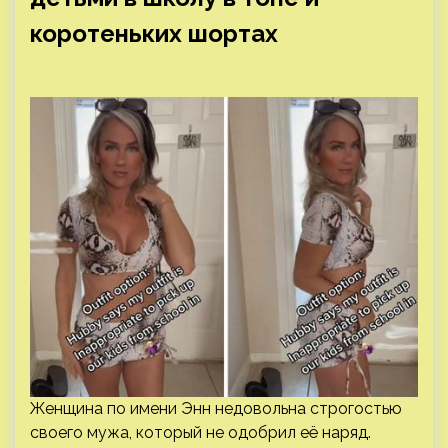
коротеньких шортах
Женщина по имени Энн недовольна строгостью
своего мужа, который не одобрил её наряд.