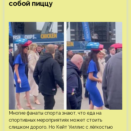
собой пиццу
Многие фанаты спорта знают, что еда на
спортивных мероприятиях может стоить
слишком дорого. Но Кейт Уиллис с лёгкостью