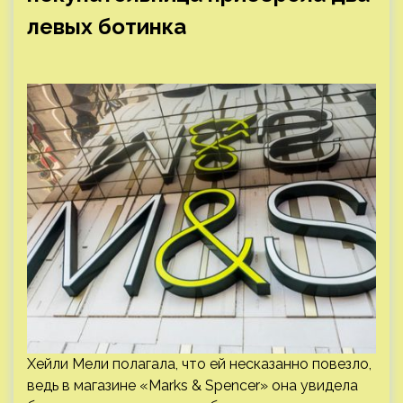
левых ботинка
Хейли Мели полагала, что ей несказанно повезло,
ведь в магазине «Marks & Spencer» она увидела