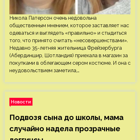
Никола Патерсон очень недовольна
общественным мнением, которое заставляет нас
одеваться и выглядеть «правильно» и стыдиться
того, что принято считать «несовершенствами».
Недавно 35-летняя жительница Фрейзербурга
(Абердиншир, Шотландия) приехала в магазин за
покупками в облегающем сером костюме. И она с
неудовольствием заметила,…
Новости
Подвозя сына до школы, мама
случайно надела прозрачные
леггинсы