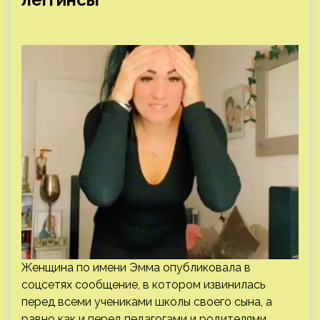
Женщина по имени Эмма опубликовала в
соцсетях сообщение, в котором извинилась
перед всеми учениками школы своего сына, а
равно как и перед педагогами и родителями