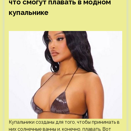
что смогут плавать в модном
купальнике
Купальники созданы для того, чтобы принимать в
них солнечные ванны и, конечно, плавать. Вот