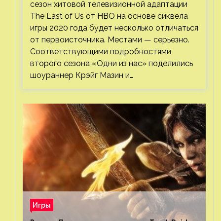
сезон хитовой телевизионной адаптации
The Last of Us от HBO на основе сиквела
игры 2020 года будет несколько отличаться
от первоисточника. Местами — серьезно.
Соответствующими подробностями
второго сезона «Одни из нас» поделились
шоураннер Крэйг Мазин и…
Игры