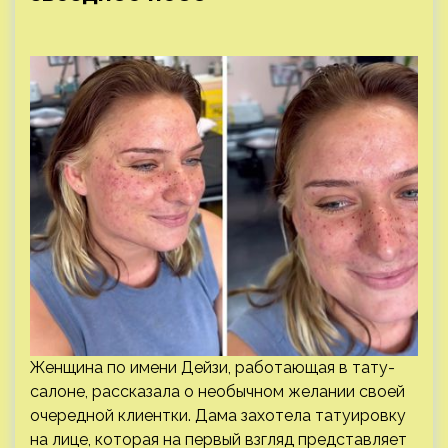
Женщина по имени Дейзи, работающая в тату-
салоне, рассказала о необычном желании своей
очередной клиентки. Дама захотела татуировку
на лице, которая на первый взгляд представляет