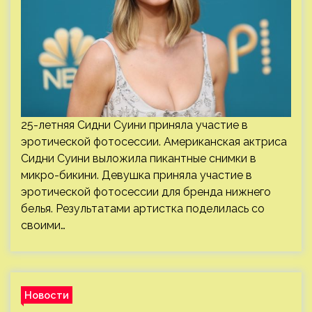
25-летняя Сидни Суини приняла участие в
эротической фотосессии. Американская актриса
Сидни Суини выложила пикантные снимки в
микро-бикини. Девушка приняла участие в
эротической фотосессии для бренда нижнего
белья. Результатами артистка поделилась со
своими…
Новости