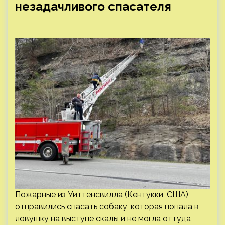
незадачливого спасателя
Пожарные из Уиттенсвилла (Кентукки, США)
отправились спасать собаку, которая попала в
ловушку на выступе скалы и не могла оттуда