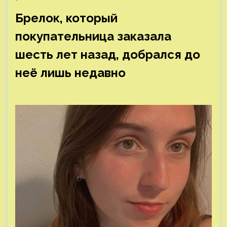
Брелок, который
покупательница заказала
шесть лет назад, добрался до
неё лишь недавно