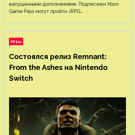
выпущенными дополнениями. Подписчики Xbox
Game Pass могут пройти JRPG…
Игры
Состоялся релиз Remnant:
From the Ashes на Nintendo
Switch