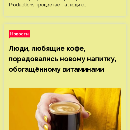
Productions процветает, а люди с…
Новости
Люди, любящие кофе,
порадовались новому напитку,
обогащённому витаминами