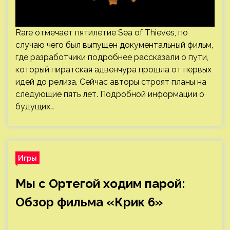
Rare отмечает пятилетие Sea of Thieves, по
случаю чего был выпущен документальный фильм,
где разработчики подробнее рассказали о пути,
который пиратская адвенчура прошла от первых
идей до релиза. Сейчас авторы строят планы на
следующие пять лет. Подробной информации о
будущих…
Игры
Мы с Ортегой ходим парой:
Обзор фильма «Крик 6»