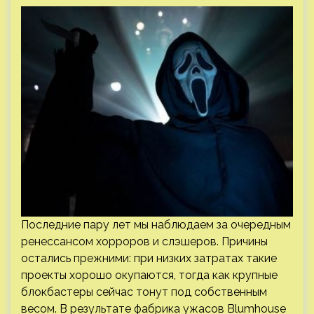
Последние пару лет мы наблюдаем за очередным
ренессансом хорроров и слэшеров. Причины
остались прежними: при низких затратах такие
проекты хорошо окупаются, тогда как крупные
блокбастеры сейчас тонут под собственным
весом. В результате фабрика ужасов Blumhouse