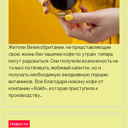
Жители Великобритании, не представляющие
свою жизнь без чашечки кофе по утрам, теперь
могут радоваться. Они получили возможность не
только потягивать любимый напиток, но и
получать необходимую ежедневную порцию
витаминов. Всё благодаря новому кофе от
компании «Rokit», которая приступила к
производству…
Новости