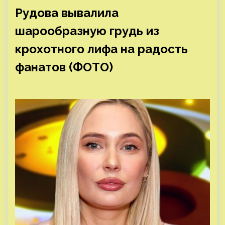
Рудова вывалила
шарообразную грудь из
крохотного лифа на радость
фанатов (ФОТО)