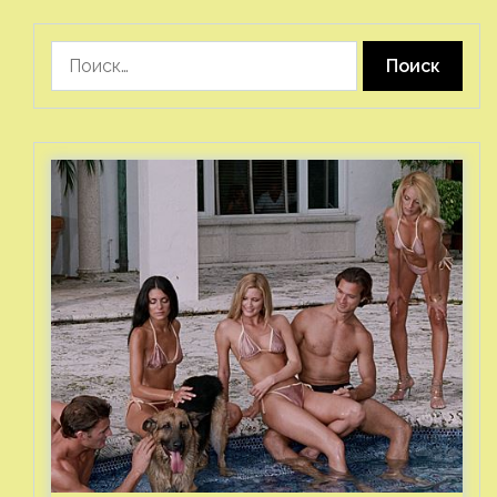
Найти: