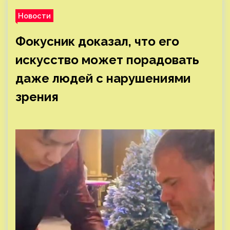
Новости
Фокусник доказал, что его
искусство может порадовать
даже людей с нарушениями
зрения