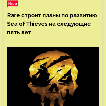
Игры
Rare строит планы по развитию
Sea of Thieves на следующие
пять лет