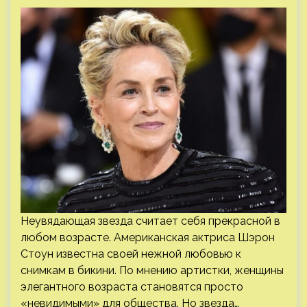
Неувядающая звезда считает себя прекрасной в
любом возрасте. Американская актриса Шэрон
Стоун известна своей нежной любовью к
снимкам в бикини. По мнению артистки, женщины
элегантного возраста становятся просто
«невидимыми» для общества. Но звезда…