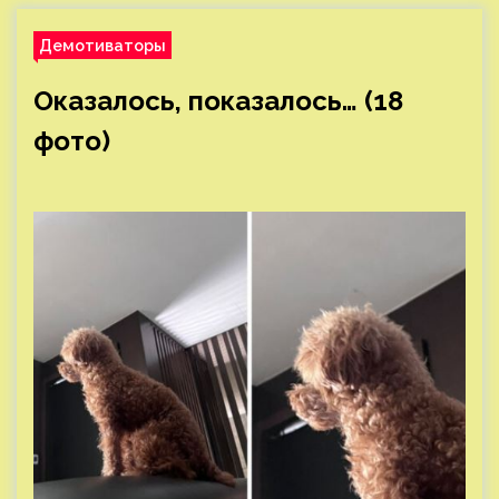
Демотиваторы
Оказалось, показалось… (18
фото)