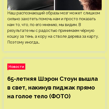
Наш распознающий образы мозг может слишком
сильно захотеть помочь нам и просто показать
нам то, что, по его мнению, мы видим. В
результате мы с радостью принимаем чёрную
кошку за тень, а кору на стволе дерева за карту.
Поэтому иногда…
Новости
65-летняя Шэрон Стоун вышла
в свет, накинув пиджак прямо
на голое тело (ФОТО)