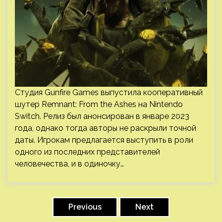
Студия Gunfire Games выпустила кооперативный
шутер Remnant: From the Ashes на Nintendo
Switch. Релиз был анонсирован в январе 2023
года, однако тогда авторы не раскрыли точной
даты. Игрокам предлагается выступить в роли
одного из последних представителей
человечества, и в одиночку…
Пагинация
записей
Previous
Next