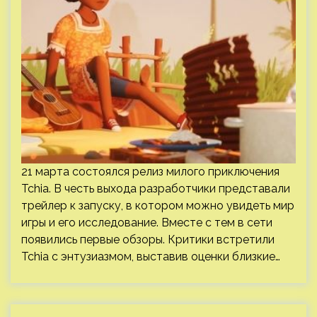
21 марта состоялся релиз милого приключения
Tchia. В честь выхода разработчики представали
трейлер к запуску, в котором можно увидеть мир
игры и его исследование. Вместе с тем в сети
появились первые обзоры. Критики встретили
Tchia с энтузиазмом, выставив оценки близкие…