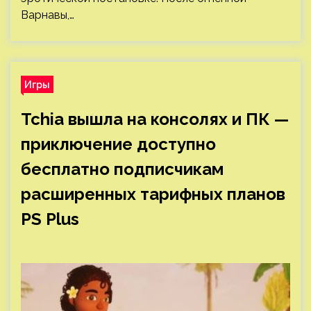
Варнавы,…
Игры
Tchia вышла на консолях и ПК —
приключение доступно
бесплатно подписчикам
расширенных тарифных планов
PS Plus