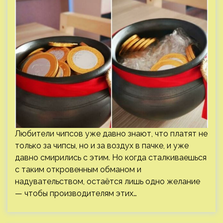
Любители чипсов уже давно знают, что платят не
только за чипсы, но и за воздух в пачке, и уже
давно смирились с этим. Но когда сталкиваешься
с таким откровенным обманом и
надувательством, остаётся лишь одно желание
— чтобы производителям этих…