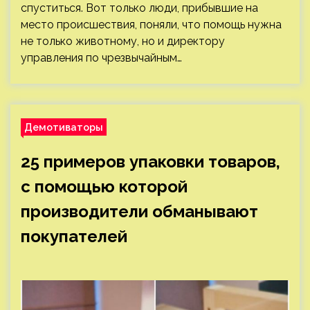
спуститься. Вот только люди, прибывшие на
место происшествия, поняли, что помощь нужна
не только животному, но и директору
управления по чрезвычайным…
Демотиваторы
25 примеров упаковки товаров,
с помощью которой
производители обманывают
покупателей