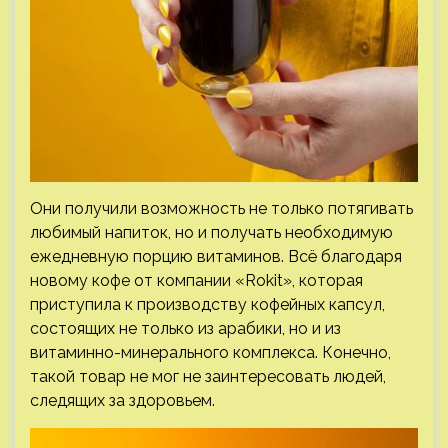
Они получили возможность не только потягивать
любимый напиток, но и получать необходимую
ежедневную порцию витаминов. Всё благодаря
новому кофе от компании «Rokit», которая
приступила к производству кофейных капсул,
состоящих не только из арабики, но и из
витаминно-минерального комплекса. Конечно,
такой товар не мог не заинтересовать людей,
следящих за здоровьем.