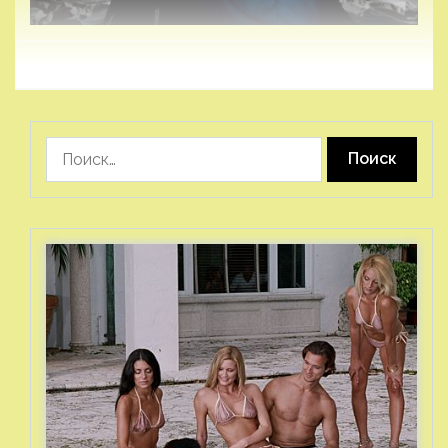
Найти: