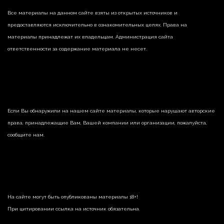
Все материалы на данном сайте взяты из открытых источников и
предоставляются исключительно в ознакомительных целях. Права на
материалы принадлежат их владельцам. Администрация сайта
ответственности за содержание материала не несет.
Если Вы обнаружили на нашем сайте материалы, которые нарушают авторские
права, принадлежащие Вам, Вашей компании или организации, пожалуйста,
сообщите нам.
На сайте могут быть опубликованы материалы 18+!
При цитировании ссылка на источник обязательна.