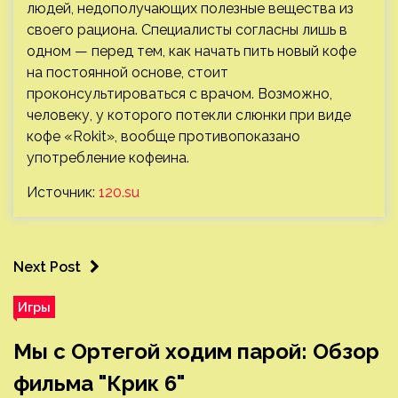
людей, недополучающих полезные вещества из
своего рациона. Специалисты согласны лишь в
одном — перед тем, как начать пить новый кофе
на постоянной основе, стоит
проконсультироваться с врачом. Возможно,
человеку, у которого потекли слюнки при виде
кофе «Rokit», вообще противопоказано
употребление кофеина.
Источник:
120.su
Next Post
Игры
Мы с Ортегой ходим парой: Обзор
фильма "Крик 6"