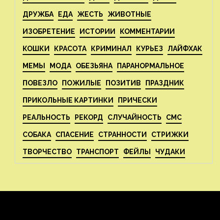
ДРУЖБА
ЕДА
ЖЕСТЬ
ЖИВОТНЫЕ
ИЗОБРЕТЕНИЕ
ИСТОРИИ
КОММЕНТАРИИ
КОШКИ
КРАСОТА
КРИМИНАЛ
КУРЬЕЗ
ЛАЙФХАК
МЕМЫ
МОДА
ОБЕЗЬЯНА
ПАРАНОРМАЛЬНОЕ
ПОВЕЗЛО
ПОЖИЛЫЕ
ПОЗИТИВ
ПРАЗДНИК
ПРИКОЛЬНЫЕ КАРТИНКИ
ПРИЧЕСКИ
РЕАЛЬНОСТЬ
РЕКОРД
СЛУЧАЙНОСТЬ
СМС
СОБАКА
СПАСЕНИЕ
СТРАННОСТИ
СТРИЖКИ
ТВОРЧЕСТВО
ТРАНСПОРТ
ФЕЙЛЫ
ЧУДАКИ