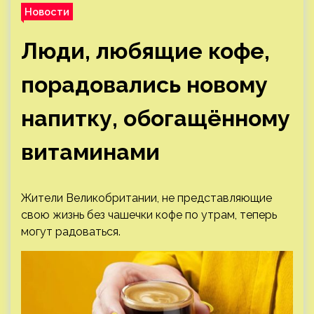
Новости
Люди, любящие кофе,
порадовались новому
напитку, обогащённому
витаминами
Жители Великобритании, не представляющие
свою жизнь без чашечки кофе по утрам, теперь
могут радоваться.