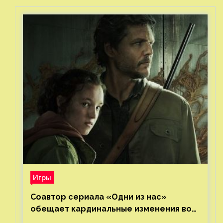
Игры
Соавтор сериала «Одни из нас»
обещает кардинальные изменения во
втором сезоне