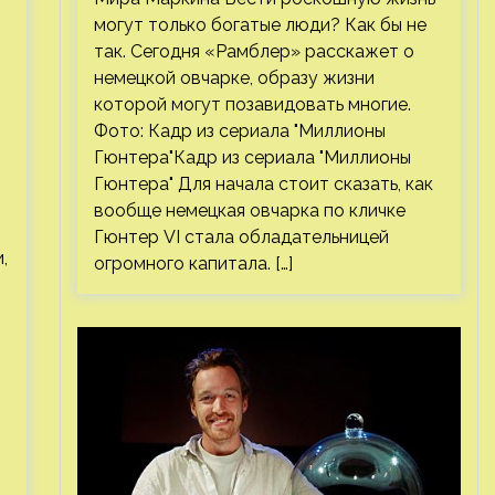
могут только богатые люди? Как бы не
так. Сегодня «Рамблер» расскажет о
немецкой овчарке, образу жизни
которой могут позавидовать многие.
Фото: Кадр из сериала "Миллионы
Гюнтера"Кадр из сериала "Миллионы
Гюнтера" Для начала стоит сказать, как
вообще немецкая овчарка по кличке
Гюнтер VI стала обладательницей
,
огромного капитала. […]