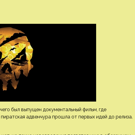
 чего был выпущен документальный фильм, где
 пиратская адвенчура прошла от первых идей до релиза.