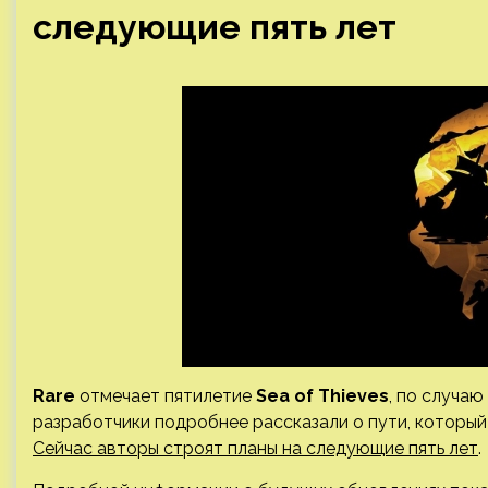
следующие пять лет
Rare
отмечает пятилетие
Sea of Thieves
, по случаю
разработчики подробнее рассказали о пути, который
Сейчас авторы строят планы на следующие пять лет
.