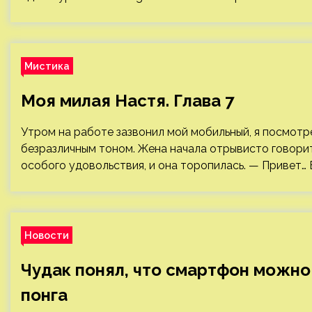
Мистика
Моя милая Настя. Глава 7
Утром на работе зазвонил мой мобильный, я посмотр
безразличным тоном. Жена начала отрывисто говорит
особого удовольствия, и она торопилась. — Привет…
Новости
Чудак понял, что смартфон можно 
понга