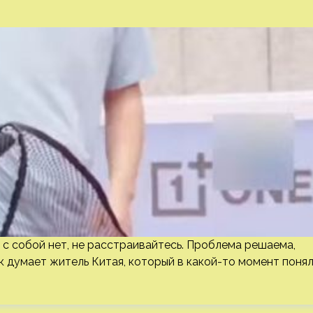
ас с собой нет, не расстраивайтесь. Проблема решаема,
к думает житель Китая, который в какой-то момент понял