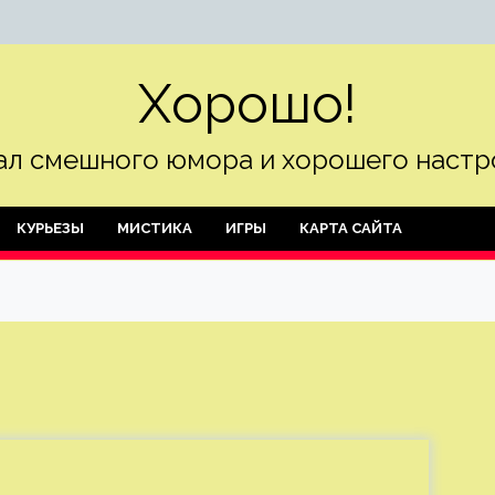
Хорошо!
л смешного юмора и хорошего настр
КУРЬЕЗЫ
МИСТИКА
ИГРЫ
КАРТА САЙТА