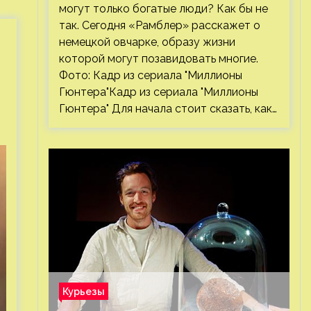
могут только богатые люди? Как бы не
так. Сегодня «Рамблер» расскажет о
немецкой овчарке, образу жизни
которой могут позавидовать многие.
Фото: Кадр из сериала "Миллионы
Гюнтера"Кадр из сериала "Миллионы
Гюнтера" Для начала стоит сказать, как…
Курьезы