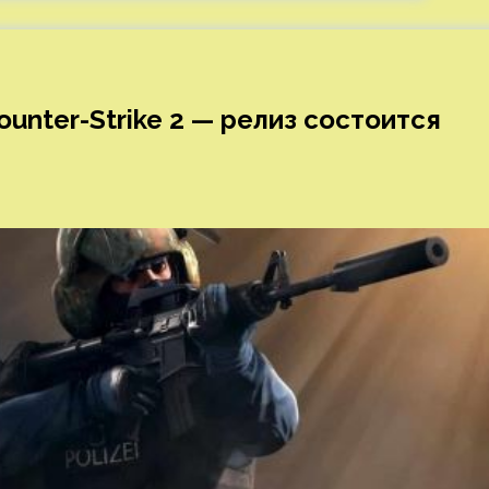
unter-Strike 2 — релиз состоится