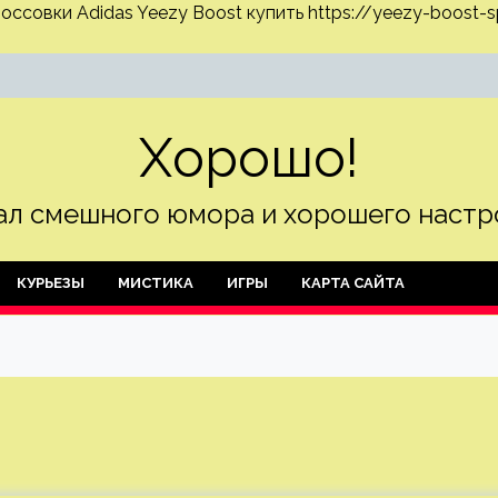
оссовки Adidas Yeezy Boost
купить https://yeezy-boost-s
Хорошо!
л смешного юмора и хорошего настр
КУРЬЕЗЫ
МИСТИКА
ИГРЫ
КАРТА САЙТА