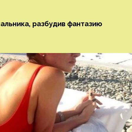
пальника, разбудив фантазию