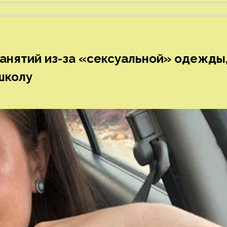
анятий из-за «сексуальной» одежды
школу