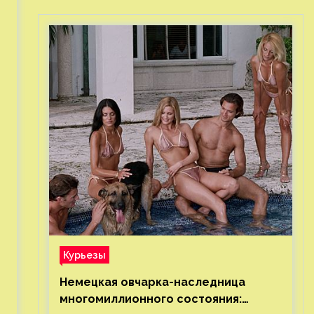
Курьезы
Немецкая овчарка-наследница
многомиллионного состояния: