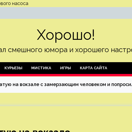
вого насоса
Хорошо!
л смешного юмора и хорошего настр
КУРЬЕЗЫ
МИСТИКА
ИГРЫ
КАРТА САЙТА
атую на вокзале с замерзающим человеком и попроси