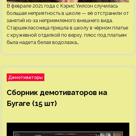
В феврале 2021 года с Кэрис Уилсон случилась
большая неприятность в школе — её отстранили от
занятий из-за неприемлемого внешнего вида.
Старшеклассница пришла в школу в чёрном платье
с кружевной отделкой по верху, плюс под платьем
была надета белая водолазка…
Демотиваторы
Сборник демотиваторов на
Бугаге (15 шт)