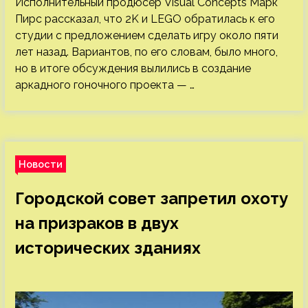
Исполнительный продюсер Visual Concepts Марк
Пирс рассказал, что 2K и LEGO обратилась к его
студии с предложением сделать игру около пяти
лет назад. Вариантов, по его словам, было много,
но в итоге обсуждения вылились в создание
аркадного гоночного проекта — …
Новости
Городской совет запретил охоту
на призраков в двух
исторических зданиях