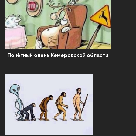
Почётный олень Кемеровской области