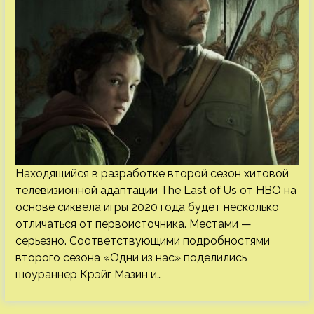
Находящийся в разработке второй сезон хитовой
телевизионной адаптации The Last of Us от HBO на
основе сиквела игры 2020 года будет несколько
отличаться от первоисточника. Местами —
серьезно. Соответствующими подробностями
второго сезона «Одни из нас» поделились
шоураннер Крэйг Мазин и…