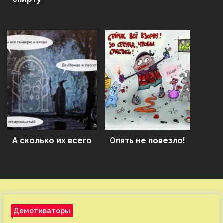
А сколько их всего
Опять не повезло!
Демотиваторы