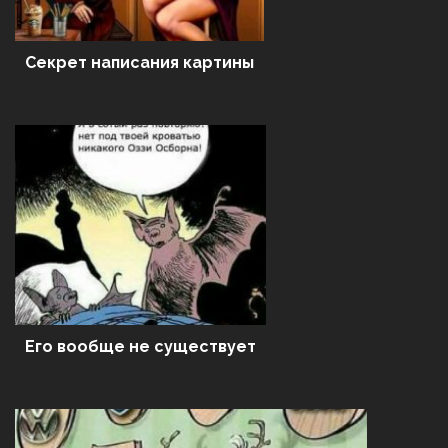
Секрет написания картины
Его вообще не существует