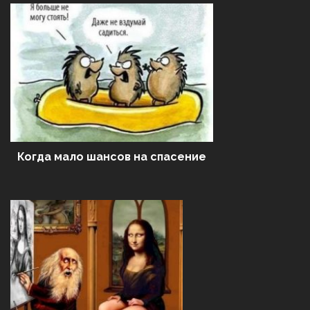
Когда мало шансов на спасение