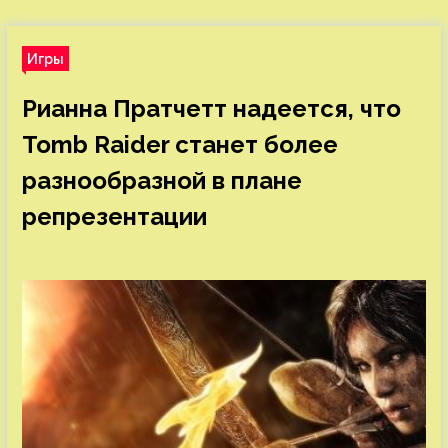
Игры
Рианна Пратчетт надеется, что
Tomb Raider станет более
разнообразной в плане
репрезентации