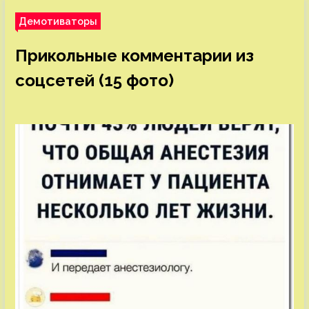
Демотиваторы
Прикольные комментарии из
соцсетей (15 фото)