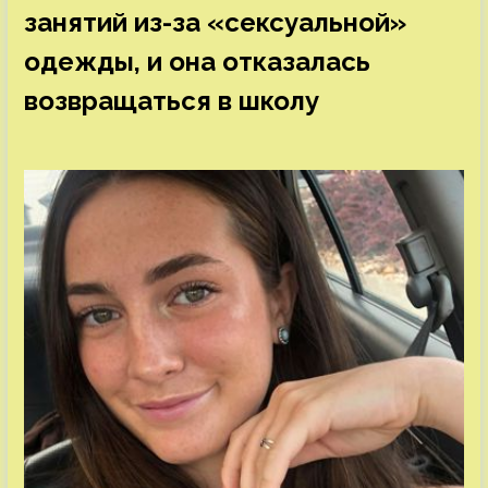
занятий из-за «сексуальной»
одежды, и она отказалась
возвращаться в школу