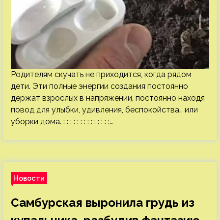
Родителям скучать не приходится, когда рядом
дети. Эти полные энергии создания постоянно
держат взрослых в напряжении, постоянно находя
повод для улыбки, удивления, беспокойства… или
уборки дома. : : : : : : : : : : : : : :…
Новости
Самбурская выронила грудь из