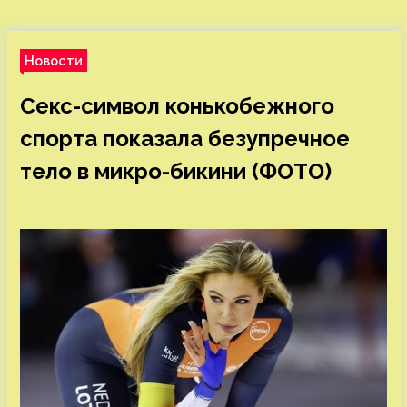
Новости
Секс-символ конькобежного
спорта показала безупречное
тело в микро-бикини (ФОТО)