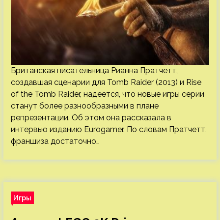
Британская писательница Рианна Пратчетт,
создавшая сценарии для Tomb Raider (2013) и Rise
of the Tomb Raider, надеется, что новые игры серии
станут более разнообразными в плане
репрезентации. Об этом она рассказала в
интервью изданию Eurogamer. По словам Пратчетт,
франшиза достаточно…
Игры