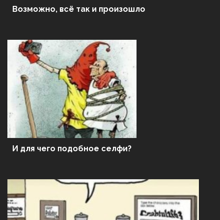
Возможно, всё так и произошло
И для чего подобное селфи?