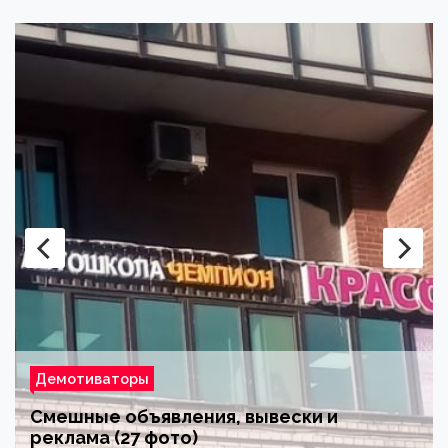
Демотиваторы
Смешные объявления, вывески и
реклама (27 фото)