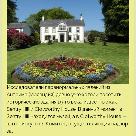
Исследователи паранормальных явлений из
Антрима (Ирландия) давно уже хотели посетить
исторические здания 19-го века, известные как
Sentry Hill и Clotworthy House. В данный момент в
Sentry Hill находится музей, а в Clotworthy House —
центр искусств. Комитет, осуществляющий надзор
за…