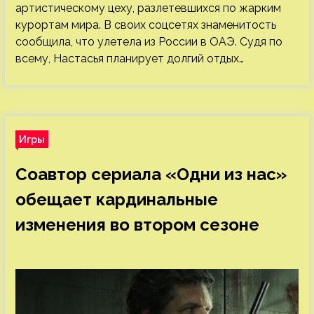
артистическому цеху, разлетевшихся по жарким
курортам мира. В своих соцсетях знаменитость
сообщила, что улетела из России в ОАЭ. Судя по
всему, Настасья планирует долгий отдых…
Игры
Соавтор сериала «Одни из нас»
обещает кардинальные
изменения во втором сезоне