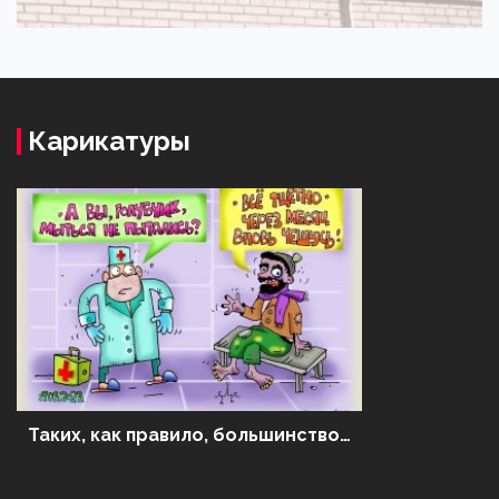
Карикатуры
Таких, как правило, большинство…