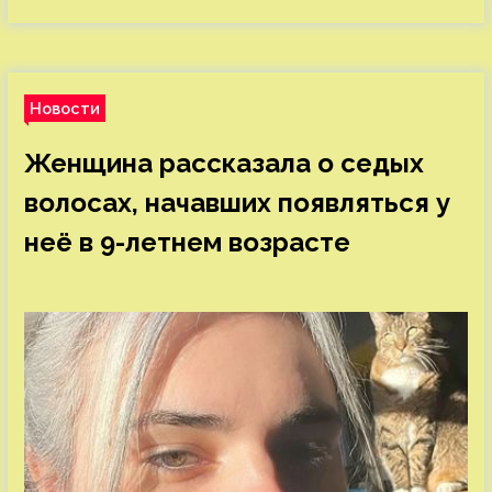
Новости
Женщина рассказала о седых
волосах, начавших появляться у
неё в 9-летнем возрасте