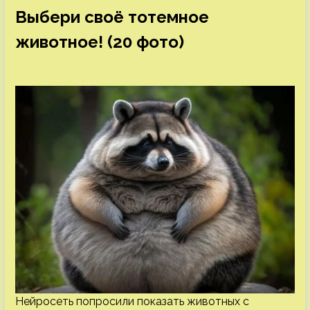
Выбери своё тотемное
животное! (20 фото)
Нейросеть попросили показать животных с