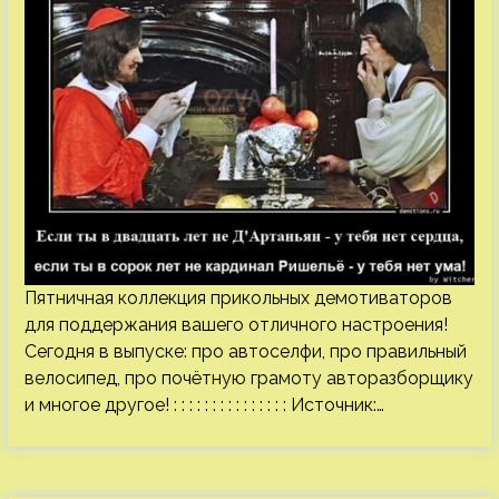
Пятничная коллекция прикольных демотиваторов
для поддержания вашего отличного настроения!
Сегодня в выпуске: про автоселфи, про правильный
велосипед, про почётную грамоту авторазборщику
и многое другое! : : : : : : : : : : : : : : : Источник:…