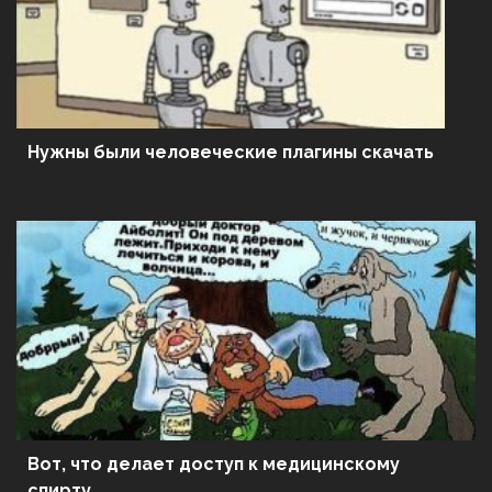
Нужны были человеческие плагины скачать
Вот, что делает доступ к медицинскому
спирту