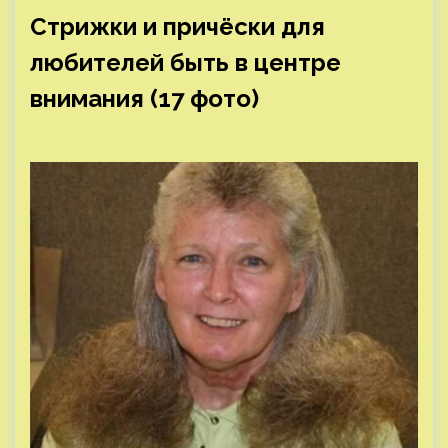
Стрижки и причёски для
любителей быть в центре
внимания (17 фото)