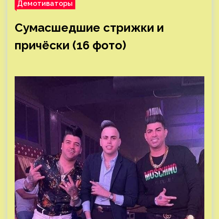
Демотиваторы
Сумасшедшие стрижки и
причёски (16 фото)