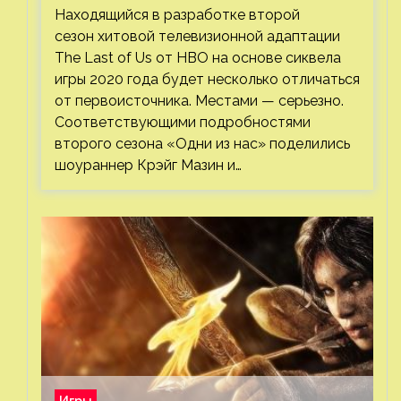
втором сезоне
Находящийся в разработке второй
сезон хитовой телевизионной адаптации
The Last of Us от HBO на основе сиквела
игры 2020 года будет несколько отличаться
от первоисточника. Местами — серьезно.
Соответствующими подробностями
второго сезона «Одни из нас» поделились
шоураннер Крэйг Мазин и…
Игры