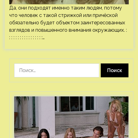
Да, они подходят именно таким людям, потому
что человек с такой стрижкой или причёской
обязательно будет объектом заинтересованных
взглядов и повышенного внимания окружающих. :
: : : : : : : : : : : : : : : :…
Найти: