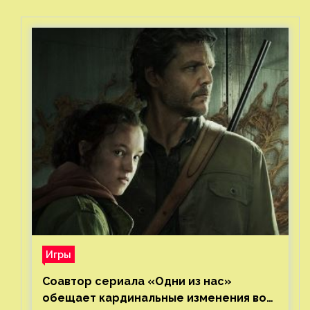
Игры
Соавтор сериала «Одни из нас»
обещает кардинальные изменения во