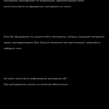
материалы принадлежат их владельцам. Администрация сайта
ответственности за содержание материала не несет.
Если Вы обнаружили на нашем сайте материалы, которые нарушают авторские
права, принадлежащие Вам, Вашей компании или организации, пожалуйста,
сообщите нам.
На сайте могут быть опубликованы материалы 18+!
При цитировании ссылка на источник обязательна.