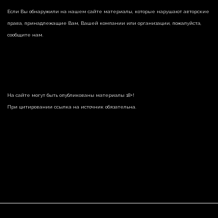
Если Вы обнаружили на нашем сайте материалы, которые нарушают авторские
права, принадлежащие Вам, Вашей компании или организации, пожалуйста,
сообщите нам.
На сайте могут быть опубликованы материалы 18+!
При цитировании ссылка на источник обязательна.