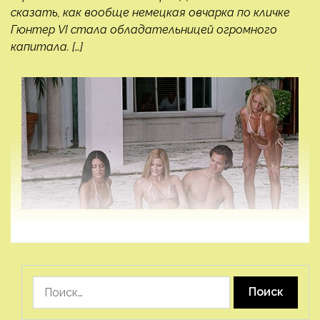
сказать, как вообще немецкая овчарка по кличке
Гюнтер VI стала обладательницей огромного
капитала. […]
Найти: