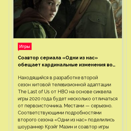
Игры
Соавтор сериала «Одни из нас»
обещает кардинальные изменения во
втором сезоне
Находящийся в разработке второй
сезон хитовой телевизионной адаптации
The Last of Us от HBO на основе сиквела
игры 2020 года будет несколько отличаться
от первоисточника. Местами — серьезно.
Соответствующими подробностями
второго сезона «Одни из нас» поделились
шоураннер Крэйг Мазин и соавтор игры