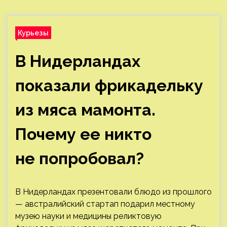
Курьезы
В Нидерландах
показали фрикадельку
из мяса мамонта.
Почему ее никто
не попробовал?
В Нидерландах презентовали блюдо из прошлого
— австралийский стартап подарил местному
музею науки и медицины реликтовую