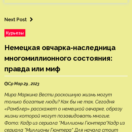
Next Post
Курьезы
Немецкая овчарка-наследница
многомиллионного состояния:
правда или миф
Ср Мар 29 , 2023
Мира Маркина Вести роскошную жизнь могут
только богатые люди? Как бы не так. Сегодня
«Рамблер» расскажет о немецкой овчарке, образу
жизни которой могут позавидовать многие.
Фото: Кадр из сериала "Миллионы Гюнтера"Кадр из
сериала "Миллионы Гюнтера" Для начала стоит