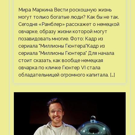
или миф
Мира Маркина Вести роскошную жизнь
могут только богатые люди? Как бы не так.
Сегодня «Рамблер» расскажет о немецкой
овчарке, образу жизни которой могут
позавидовать многие. Фото: Кадр из
сериала "Миллионы Гюнтера"Кадр из
сериала "Миллионы Гюнтера" Для начала
стоит сказать, как вообще немецкая
овчарка по кличке Гюнтер VI стала
обладательницей огромного капитала. […]