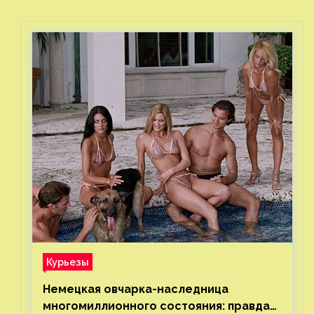
Курьезы
Немецкая овчарка-наследница
многомиллионного состояния: правда