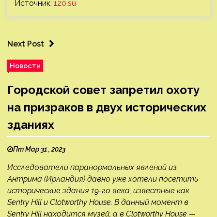
Источник:
120.su
Next Post
Новости
Городской совет запретил охоту
на призраков в двух исторических
зданиях
Пт Мар 31 , 2023
Исследователи паранормальных явлений из
Антрима (Ирландия) давно уже хотели посетить
исторические здания 19-го века, известные как
Sentry Hill и Clotworthy House. В данный момент в
Sentry Hill находится музей, а в Clotworthy House —