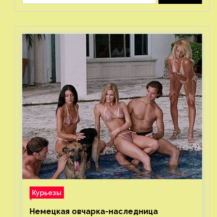
Курьезы
Немецкая овчарка-наследница