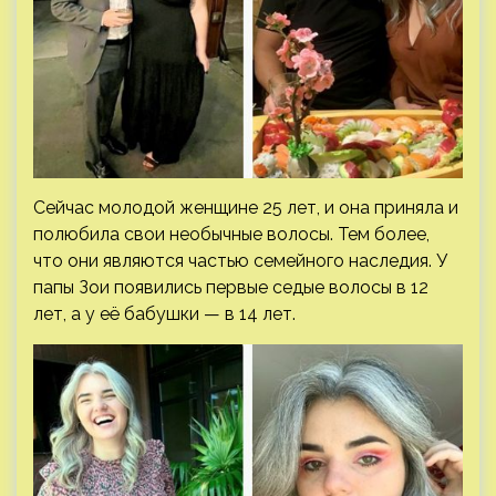
Сейчас молодой женщине 25 лет, и она приняла и
полюбила свои необычные волосы. Тем более,
что они являются частью семейного наследия. У
папы Зои появились первые седые волосы в 12
лет, а у её бабушки — в 14 лет.