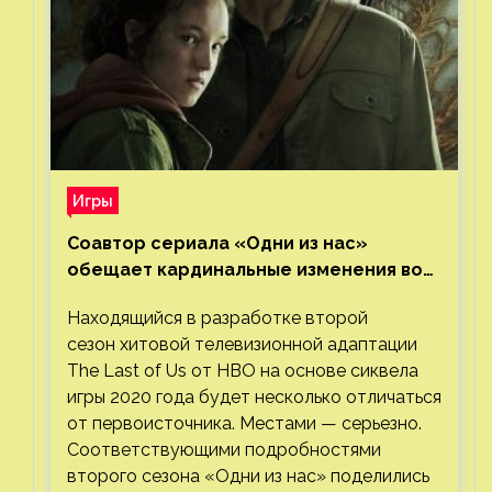
Игры
Соавтор сериала «Одни из нас»
обещает кардинальные изменения во
втором сезоне
Находящийся в разработке второй
сезон хитовой телевизионной адаптации
The Last of Us от HBO на основе сиквела
игры 2020 года будет несколько отличаться
от первоисточника. Местами — серьезно.
Соответствующими подробностями
второго сезона «Одни из нас» поделились