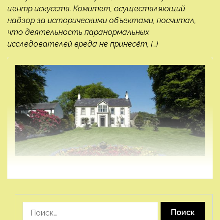
центр искусств. Комитет, осуществляющий
надзор за историческими объектами, посчитал,
что деятельность паранормальных
исследователей вреда не принесёт, […]
Найти: