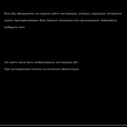
Если Вы обнаружили на нашем сайте материалы, которые нарушают авторские
права, принадлежащие Вам, Вашей компании или организации, пожалуйста,
сообщите нам.
На сайте могут быть опубликованы материалы 18+!
При цитировании ссылка на источник обязательна.