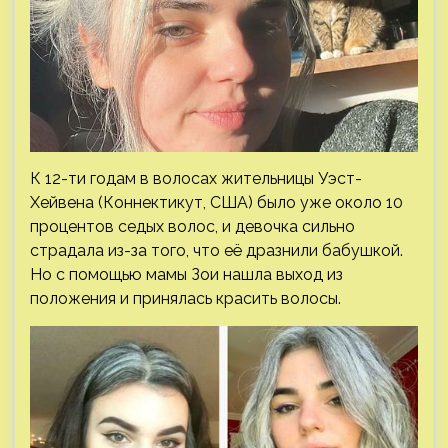
К 12-ти годам в волосах жительницы Уэст-
Хейвена (Коннектикут, США) было уже около 10
процентов седых волос, и девочка сильно
страдала из-за того, что её дразнили бабушкой.
Но с помощью мамы Зои нашла выход из
положения и принялась красить волосы.