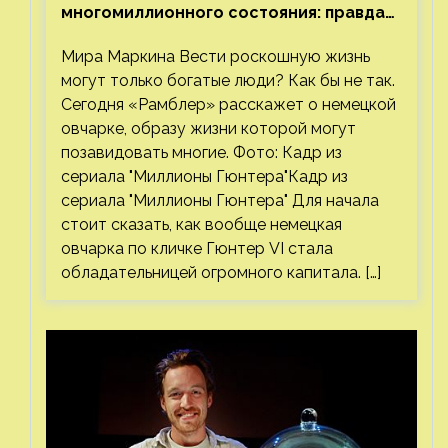
многомиллионного состояния: правда
или миф
Мира Маркина Вести роскошную жизнь
могут только богатые люди? Как бы не так.
Сегодня «Рамблер» расскажет о немецкой
овчарке, образу жизни которой могут
позавидовать многие. Фото: Кадр из
сериала "Миллионы Гюнтера"Кадр из
сериала "Миллионы Гюнтера" Для начала
стоит сказать, как вообще немецкая
овчарка по кличке Гюнтер VI стала
обладательницей огромного капитала. […]