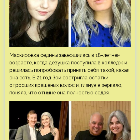
Маскировка седины завершилась в 18-летнем
возрасте, когда девушка поступила в колледж и
решилась попробовать принять себя такой, какая
она есть. В 21 год Зои состригла остатки
отросших крашеных волос и, глянув в зеркало,
поняла, что отныне она полностью седая.