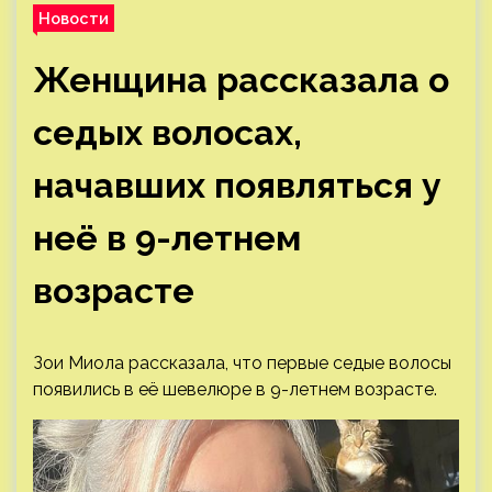
Новости
Женщина рассказала о
седых волосах,
начавших появляться у
неё в 9-летнем
возрасте
Зои Миола рассказала, что первые седые волосы
появились в её шевелюре в 9-летнем возрасте.