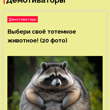
Демотиваторы
Выбери своё тотемное
животное! (20 фото)