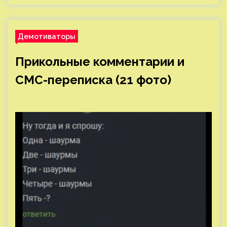
Демотиваторы
Прикольные комментарии и
СМС-переписка (21 фото)