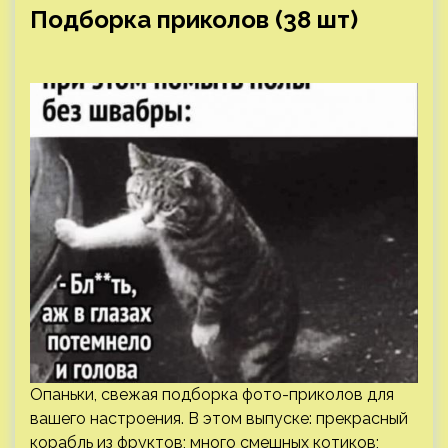
Подборка приколов (38 шт)
Опаньки, свежая подборка фото-приколов для
вашего настроения. В этом выпуске: прекрасный
корабль из фруктов; много смешных котиков;