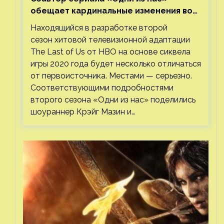
обещает кардинальные изменения во
втором сезоне
Находящийся в разработке второй
сезон хитовой телевизионной адаптации
The Last of Us от HBO на основе сиквела
игры 2020 года будет несколько отличаться
от первоисточника. Местами — серьезно.
Соответствующими подробностями
второго сезона «Одни из нас» поделились
шоураннер Крэйг Мазин и…