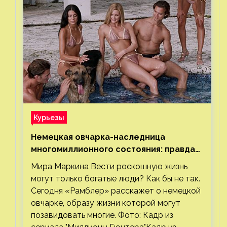
Курьезы
Немецкая овчарка-наследница
многомиллионного состояния: правда
или миф
Мира Маркина Вести роскошную жизнь
могут только богатые люди? Как бы не так.
Сегодня «Рамблер» расскажет о немецкой
овчарке, образу жизни которой могут
позавидовать многие. Фото: Кадр из