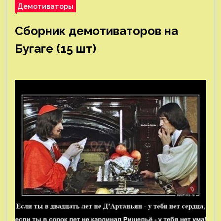
Демотиваторы
Сборник демотиваторов на
Бугаге (15 шт)