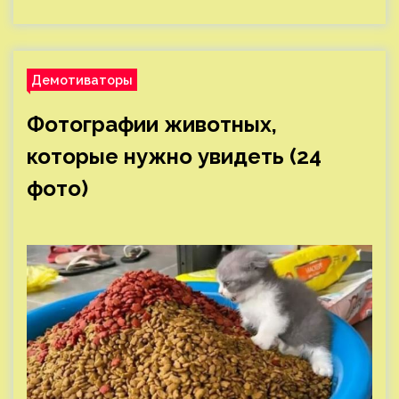
Демотиваторы
Фотографии животных,
которые нужно увидеть (24
фото)