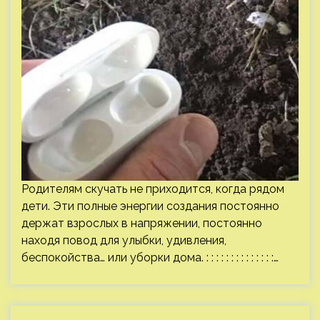
Родителям скучать не приходится, когда рядом
дети. Эти полные энергии создания постоянно
держат взрослых в напряжении, постоянно
находя повод для улыбки, удивления,
беспокойства… или уборки дома. : : : : : : : : : : : : : :…