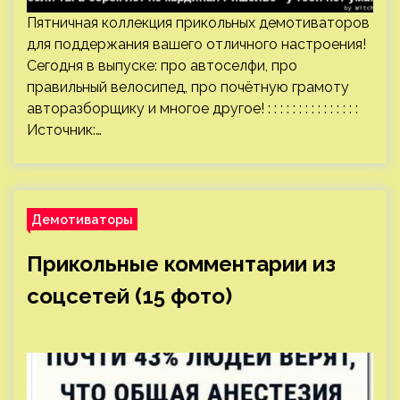
Пятничная коллекция прикольных демотиваторов
для поддержания вашего отличного настроения!
Сегодня в выпуске: про автоселфи, про
правильный велосипед, про почётную грамоту
авторазборщику и многое другое! : : : : : : : : : : : : : : :
Источник:…
Демотиваторы
Прикольные комментарии из
соцсетей (15 фото)