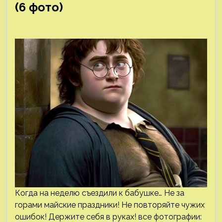
(6 фото)
Когда на неделю съездили к бабушке… Не за
горами майские праздники! Не повторяйте чужих
ошибок! Держите себя в руках! все фотографии: