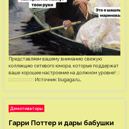
Представляем вашему вниманию свежую
коллекцию сетевого юмора, которые поддержат
ваше хорошее настроение на должном уровне! : :
: : : : : : : : : : : : : Источник:
bugaga.ru
…
Демотиваторы
Гарри Поттер и дары бабушки