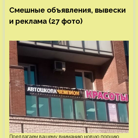
Смешные объявления, вывески
и реклама (27 фото)
Предлагаем вашему вниманию новую порцию