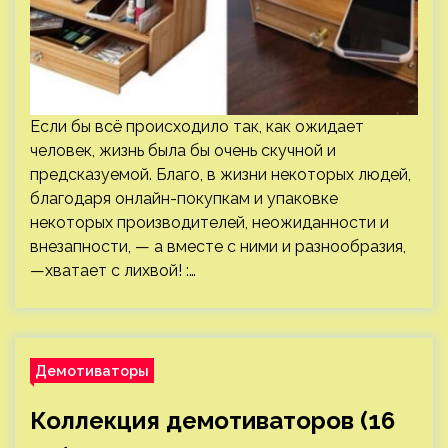
Если бы всё происходило так, как ожидает
человек, жизнь была бы очень скучной и
предсказуемой. Благо, в жизни некоторых людей,
благодаря онлайн-покупкам и упаковке
некоторых производителей, неожиданности и
внезапности, — а вместе с ними и разнообразия,
—хватает с лихвой! :…
Демотиваторы
Коллекция демотиваторов (16