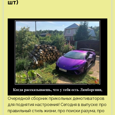
шт)
Очередной сборник прикольных демотиваторов
для поднятия настроения! Сегодня в выпуске: про
правильный стиль жизни, про поиски разума, про