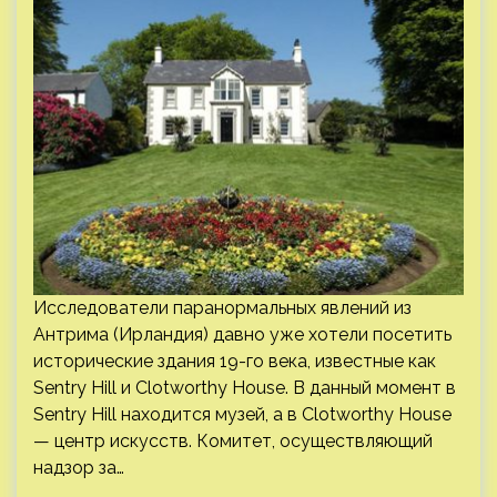
Исследователи паранормальных явлений из
Антрима (Ирландия) давно уже хотели посетить
исторические здания 19-го века, известные как
Sentry Hill и Clotworthy House. В данный момент в
Sentry Hill находится музей, а в Clotworthy House
— центр искусств. Комитет, осуществляющий
надзор за…