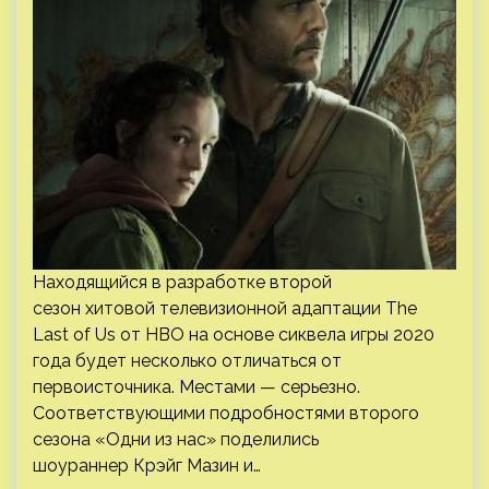
Находящийся в разработке второй
сезон хитовой телевизионной адаптации The
Last of Us от HBO на основе сиквела игры 2020
года будет несколько отличаться от
первоисточника. Местами — серьезно.
Соответствующими подробностями второго
сезона «Одни из нас» поделились
шоураннер Крэйг Мазин и…