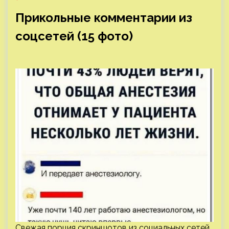
Прикольные комментарии из
соцсетей (15 фото)
Свежая порция скриншотов из социальных сетей