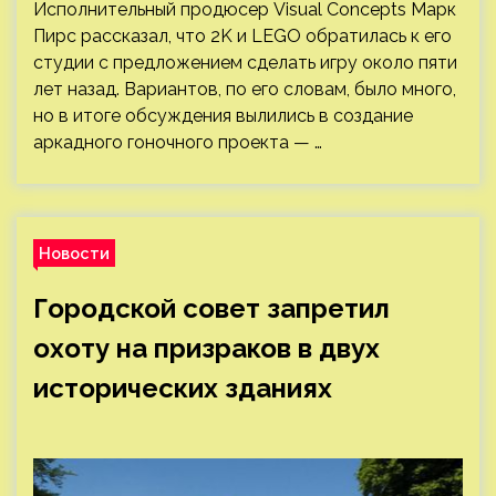
Исполнительный продюсер Visual Concepts Марк
Пирс рассказал, что 2K и LEGO обратилась к его
студии с предложением сделать игру около пяти
лет назад. Вариантов, по его словам, было много,
но в итоге обсуждения вылились в создание
аркадного гоночного проекта — …
Новости
Городской совет запретил
охоту на призраков в двух
исторических зданиях