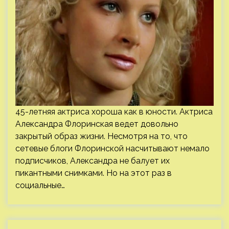
45-летняя актриса хороша как в юности. Актриса
Александра Флоринская ведет довольно
закрытый образ жизни. Несмотря на то, что
сетевые блоги Флоринской насчитывают немало
подписчиков, Александра не балует их
пикантными снимками. Но на этот раз в
социальные…