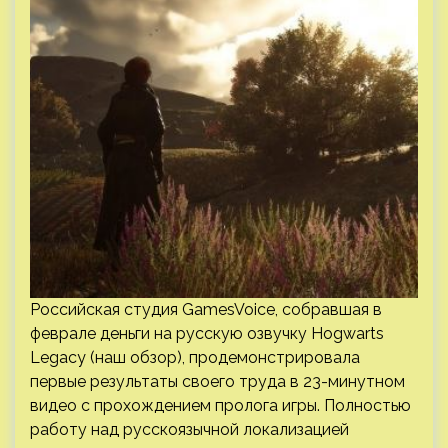
Российская студия GamesVoice, собравшая в
феврале деньги на русскую озвучку Hogwarts
Legacy (наш обзор), продемонстрировала
первые результаты своего труда в 23-минутном
видео с прохождением пролога игры. Полностью
работу над русскоязычной локализацией