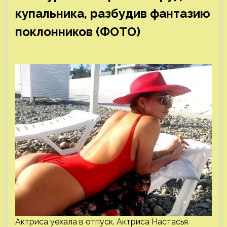
купальника, разбудив фантазию
поклонников (ФОТО)
Актриса уехала в отпуск. Актриса Настасья