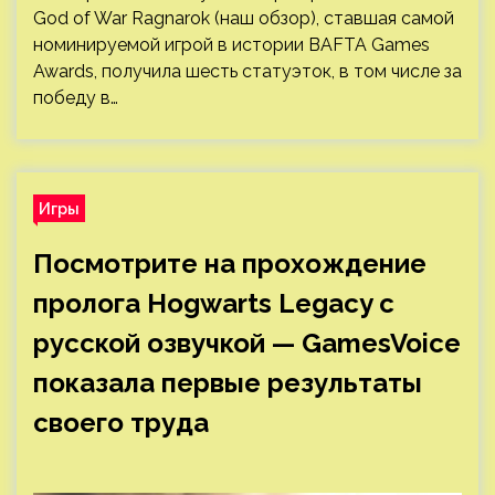
God of War Ragnarok (наш обзор), ставшая самой
номинируемой игрой в истории BAFTA Games
Awards, получила шесть статуэток, в том числе за
победу в…
Игры
Посмотрите на прохождение
пролога Hogwarts Legacy с
русской озвучкой — GamesVoice
показала первые результаты
своего труда