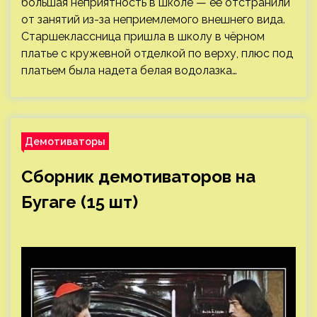
большая неприятность в школе — её отстранили
от занятий из-за неприемлемого внешнего вида.
Старшеклассница пришла в школу в чёрном
платье с кружевной отделкой по верху, плюс под
платьем была надета белая водолазка…
Демотиваторы
Сборник демотиваторов на
Бугаге (15 шт)