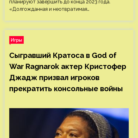
планируют завершить до конца 2023 года.
«Долгожданная и неотвратимая…
Игры
Сыгравший Кратоса в God of
War Ragnarok актер Кристофер
Джадж призвал игроков
прекратить консольные войны