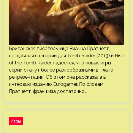
Британская писательница Рианна Пратчетт,
создавшая сценарии для Tomb Raider (2013) и Rise
of the Tomb Raider, надеется, что новые игры
серии станут более разнообразными в плане
репрезентации. Об этом она рассказала в
интервью изданию Eurogamer. По словам
Пратчетт, франшиза достаточно…
Игры