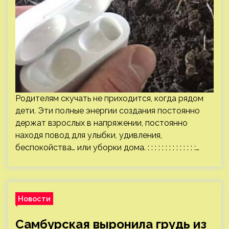
Родителям скучать не приходится, когда рядом
дети. Эти полные энергии создания постоянно
держат взрослых в напряжении, постоянно
находя повод для улыбки, удивления,
беспокойства… или уборки дома. : : : : : : : : : : : : : :…
Новости
Самбурская выронила грудь из