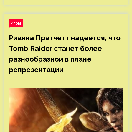
Игры
Рианна Пратчетт надеется, что
Tomb Raider станет более
разнообразной в плане
репрезентации