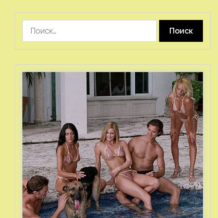
Найти: