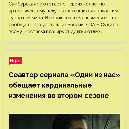
Самбурская не отстает от своих коллег по
артистическому цеху, разлетевшихся по жарким
курортам мира. В своих соцсетях знаменитость
сообщила, что улетела из России в ОАЭ. Судя по
всему, Настасья планирует долгий отдых…
Игры
Соавтор сериала «Одни из нас»
обещает кардинальные
изменения во втором сезоне