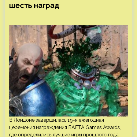
шесть наград
В Лондоне завершилась 19-я ежегодная
церемония награждения BAFTA Games Awards,
где определились лучшие игры прошлого года.