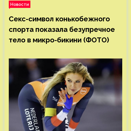
Новости
Секс-символ конькобежного
спорта показала безупречное
тело в микро-бикини (ФОТО)