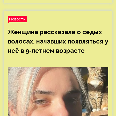
Новости
Женщина рассказала о седых
волосах, начавших появляться у
неё в 9-летнем возрасте