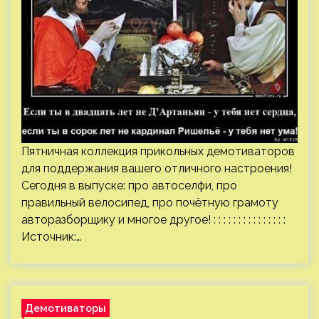
Пятничная коллекция прикольных демотиваторов
для поддержания вашего отличного настроения!
Сегодня в выпуске: про автоселфи, про
правильный велосипед, про почётную грамоту
авторазборщику и многое другое! : : : : : : : : : : : : : : :
Источник:…
Демотиваторы