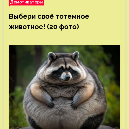
Демотиваторы
Выбери своё тотемное
животное! (20 фото)