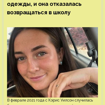
одежды, и она отказалась
возвращаться в школу
В феврале 2021 года с Кэрис Уилсон случилась