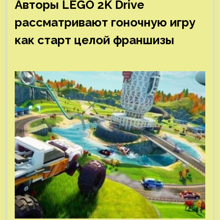
Авторы LEGO 2K Drive
рассматривают гоночную игру
как старт целой франшизы