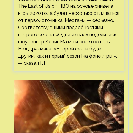
The Last of Us от HBO на основе сиквела
игры 2020 года будет несколько отличаться
от первоисточника. Местами — серьезно.
Соответствующими подробностями
второго сезона «Одни из нас» поделились
шоураннер Крэйг Мазин и соавтор игры
Нил Дракманн. «Второй сезон будет
другим, как и первый сезон [на фоне игры]»,
— сказал […]