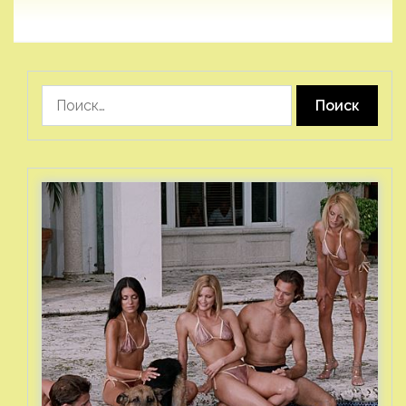
Найти: