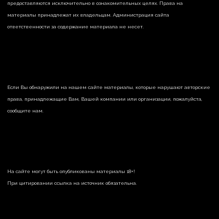
предоставляются исключительно в ознакомительных целях. Права на
материалы принадлежат их владельцам. Администрация сайта
ответственности за содержание материала не несет.
Если Вы обнаружили на нашем сайте материалы, которые нарушают авторские
права, принадлежащие Вам, Вашей компании или организации, пожалуйста,
сообщите нам.
На сайте могут быть опубликованы материалы 18+!
При цитировании ссылка на источник обязательна.