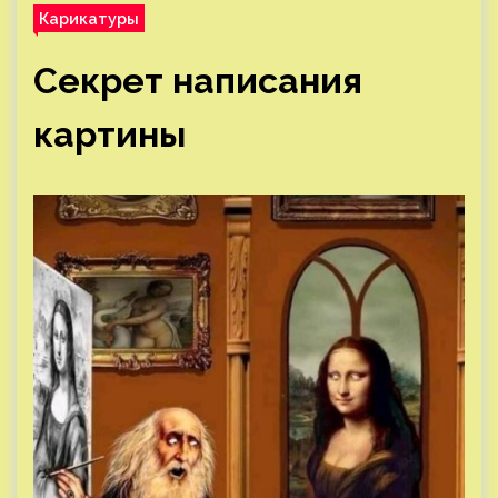
Карикатуры
Секрет написания
картины