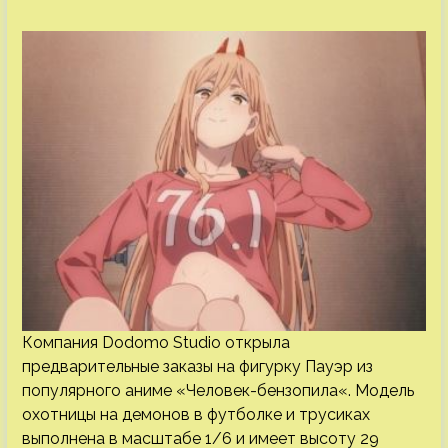
Компания Dodomo Studio открыла
предварительные заказы на фигурку Пауэр из
популярного аниме «Человек-бензопила«. Модель
охотницы на демонов в футболке и трусиках
выполнена в масштабе 1/6 и имеет высоту 29