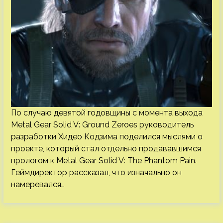
По случаю девятой годовщины с момента выхода
Metal Gear Solid V: Ground Zeroes руководитель
разработки Хидео Кодзима поделился мыслями о
проекте, который стал отдельно продававшимся
прологом к Metal Gear Solid V: The Phantom Pain.
Геймдиректор рассказал, что изначально он
намеревался…