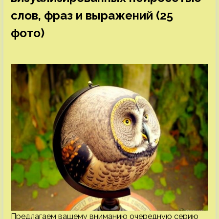
слов, фраз и выражений (25
фото)
Предлагаем вашему вниманию очередную серию