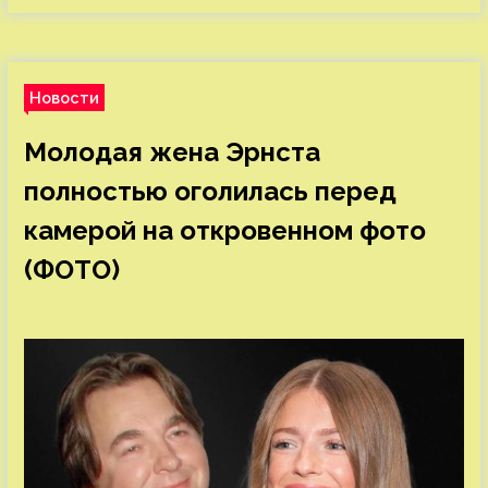
Новости
Молодая жена Эрнста
полностью оголилась перед
камерой на откровенном фото
(ФОТО)