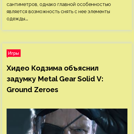
сантиметров, однако главной особенностью
является возможность снять с нее элементы
одежды.…
Игры
Хидео Кодзима объяснил
задумку Metal Gear Solid V:
Ground Zeroes