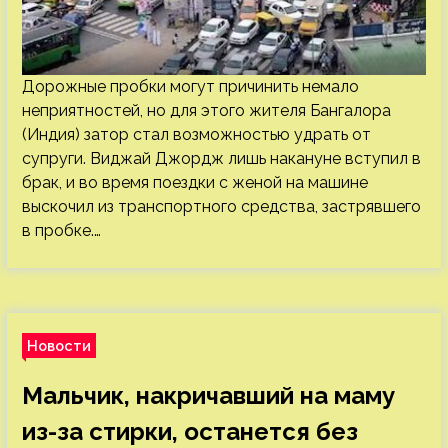
Дорожные пробки могут причинить немало
неприятностей, но для этого жителя Бангалора
(Индия) затор стал возможностью удрать от
супруги. Виджай Джордж лишь накануне вступил в
брак, и во время поездки с женой на машине
выскочил из транспортного средства, застрявшего
в пробке.…
Новости
Мальчик, накричавший на маму
из-за стирки, останется без