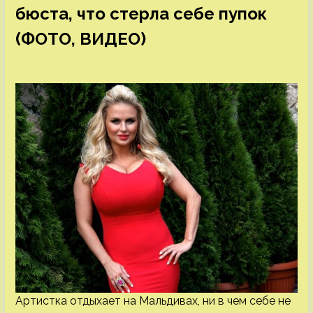
бюста, что стерла себе пупок
(ФОТО, ВИДЕО)
Артистка отдыхает на Мальдивах, ни в чем себе не