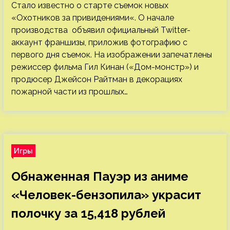
Стало известно о старте съемок новых
«Охотников за привидениями«. О начале
производства объявил официальный Twitter-
аккаунт франшизы, приложив фотографию с
первого дня съемок. На изображении запечатлены
режиссер фильма Гил Кинан («Дом-монстр») и
продюсер Джейсон Райтман в декорациях
пожарной части из прошлых…
Игры
Обнаженная Пауэр из аниме
«Человек-бензопила» украсит
полочку за 15,418 рублей