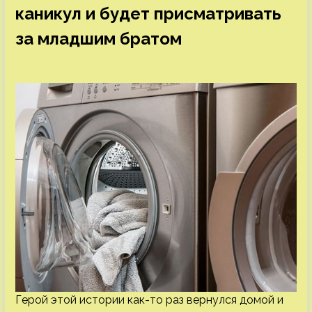
каникул и будет присматривать
за младшим братом
Герой этой истории как-то раз вернулся домой и