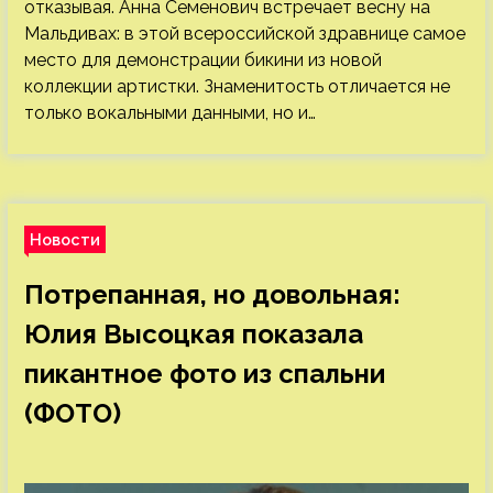
отказывая. Анна Семенович встречает весну на
Мальдивах: в этой всероссийской здравнице самое
место для демонстрации бикини из новой
коллекции артистки. Знаменитость отличается не
только вокальными данными, но и…
Новости
Потрепанная, но довольная:
Юлия Высоцкая показала
пикантное фото из спальни
(ФОТО)