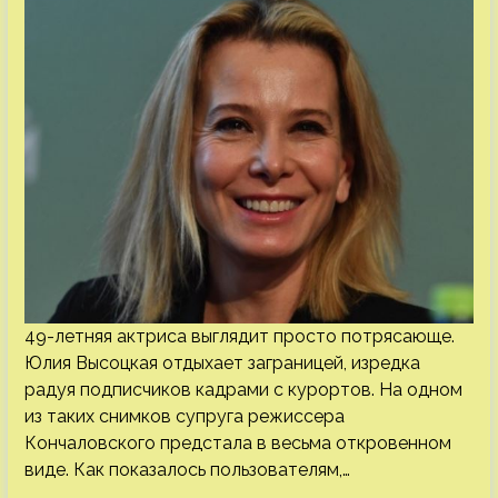
49-летняя актриса выглядит просто потрясающе.
Юлия Высоцкая отдыхает заграницей, изредка
радуя подписчиков кадрами с курортов. На одном
из таких снимков супруга режиссера
Кончаловского предстала в весьма откровенном
виде. Как показалось пользователям,…