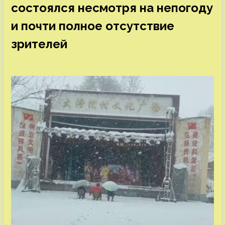
состоялся несмотря на непогоду
и почти полное отсутствие
зрителей