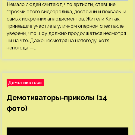
Немало людей считают, что артисты, ставшие
героями этого видеоролика, достойны и похвалы, и
самых искренних аплодисментов. Жители Китая,
принявшие участие в уличном оперном спектакле,
уверены, что шоу должно продолжаться несмотря
ни на что. Даже несмотря на непогоду, хотя
непогода —…
Демотиваторы
Демотиваторы-приколы (14
фото)