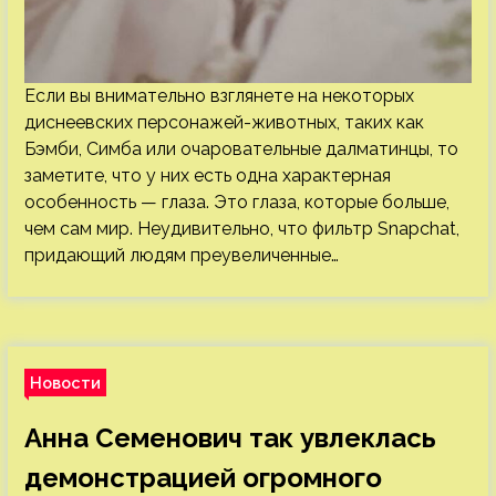
Если вы внимательно взглянете на некоторых
диснеевских персонажей-животных, таких как
Бэмби, Симба или очаровательные далматинцы, то
заметите, что у них есть одна характерная
особенность — глаза. Это глаза, которые больше,
чем сам мир. Неудивительно, что фильтр Snapchat,
придающий людям преувеличенные…
Новости
Анна Семенович так увлеклась
демонстрацией огромного