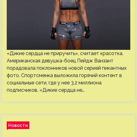
«Дикие сердца не приручить», считает красотка.
Американская девушка-боец Пейдж Ванзант
порадовала поклонников новой серией пикантных
фото. Спортсменка выложила горячий контент в
социальные сети, где у нее 3,2 миллиона
подписчиков. «Дикие сердца не…
Новости