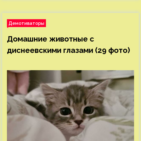
Демотиваторы
Домашние животные с
диснеевскими глазами (29 фото)