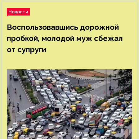
Новости
Воспользовавшись дорожной
пробкой, молодой муж сбежал
от супруги