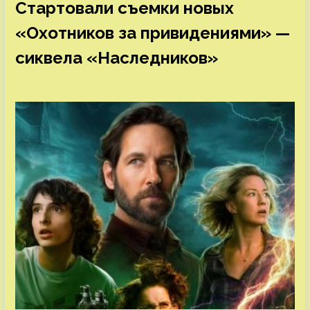
Стартовали съемки новых
«Охотников за привидениями» —
сиквела «Наследников»