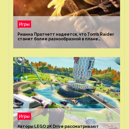
Игры
Рианна Пратчетт надеется, что Tomb Raider
станет более разнообразной в плане
репрезентации
Игры
Авторы LEGO 2K Drive рассматривают