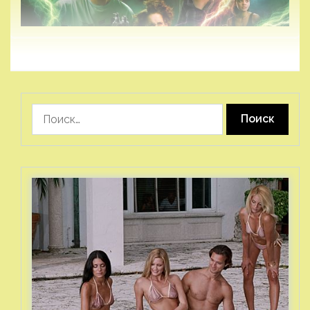
Найти: