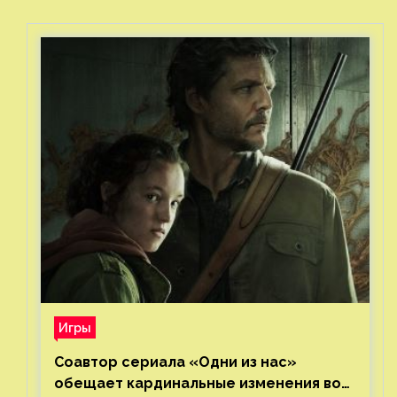
Игры
Соавтор сериала «Одни из нас»
обещает кардинальные изменения во