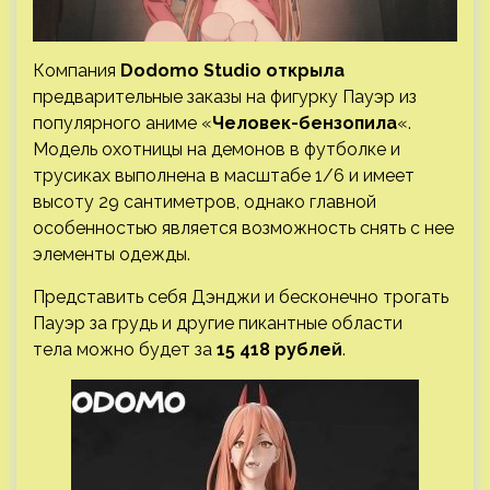
Компания
Dodomo Studio
открыла
предварительные заказы на фигурку Пауэр из
популярного аниме «
Человек-бензопила
«.
Модель охотницы на демонов в футболке и
трусиках выполнена в масштабе 1/6 и имеет
высоту 29 сантиметров, однако главной
особенностью является возможность снять с нее
элементы одежды.
Представить себя Дэнджи и бесконечно трогать
Пауэр за грудь и другие пикантные области
тела можно будет за
15 418 рублей
.