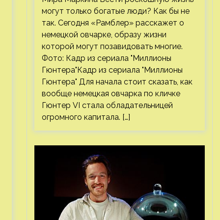
могут только богатые люди? Как бы не
так. Сегодня «Рамблер» расскажет о
немецкой овчарке, образу жизни
которой могут позавидовать многие.
Фото: Кадр из сериала "Миллионы
Гюнтера"Кадр из сериала "Миллионы
Гюнтера" Для начала стоит сказать, как
вообще немецкая овчарка по кличке
Гюнтер VI стала обладательницей
огромного капитала. […]