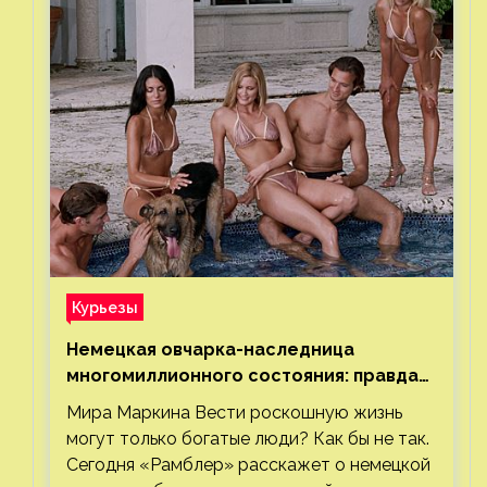
Курьезы
Немецкая овчарка-наследница
многомиллионного состояния: правда
или миф
Мира Маркина Вести роскошную жизнь
могут только богатые люди? Как бы не так.
Сегодня «Рамблер» расскажет о немецкой