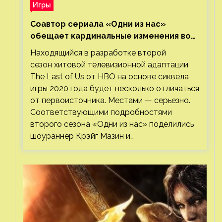
Игры
Соавтор сериала «Одни из нас»
обещает кардинальные изменения во
втором сезоне
Находящийся в разработке второй
сезон хитовой телевизионной адаптации
The Last of Us от HBO на основе сиквела
игры 2020 года будет несколько отличаться
от первоисточника. Местами — серьезно.
Соответствующими подробностями
второго сезона «Одни из нас» поделились
шоураннер Крэйг Мазин и…