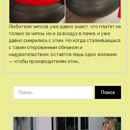
Любители чипсов уже давно знают, что платят не
только за чипсы, но и за воздух в пачке, и уже
давно смирились с этим. Но когда сталкиваешься
с таким откровенным обманом и
надувательством, остаётся лишь одно желание
— чтобы производителям этих…
Найти: