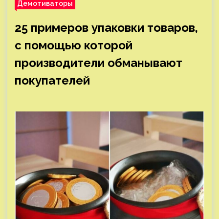
Демотиваторы
25 примеров упаковки товаров,
с помощью которой
производители обманывают
покупателей