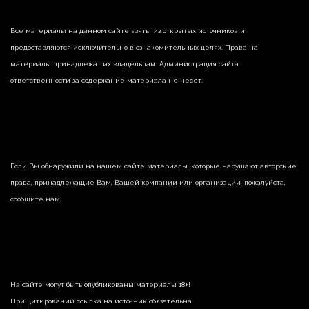
Все материалы на данном сайте взяты из открытых источников и
предоставляются исключительно в ознакомительных целях. Права на
материалы принадлежат их владельцам. Администрация сайта
ответственности за содержание материала не несет.
Если Вы обнаружили на нашем сайте материалы, которые нарушают авторские
права, принадлежащие Вам, Вашей компании или организации, пожалуйста,
сообщите нам.
На сайте могут быть опубликованы материалы 18+!
При цитировании ссылка на источник обязательна.