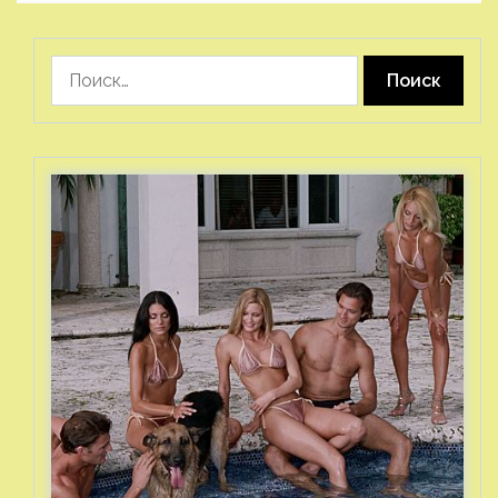
Найти: