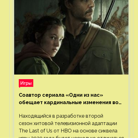
Игры
Соавтор сериала «Одни из нас»
обещает кардинальные изменения во
втором сезоне
Находящийся в разработке второй
сезон хитовой телевизионной адаптации
The Last of Us от HBO на основе сиквела