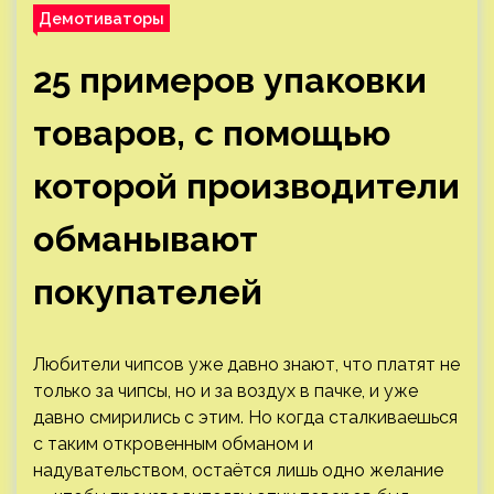
Демотиваторы
25 примеров упаковки
товаров, с помощью
которой производители
обманывают
покупателей
Любители чипсов уже давно знают, что платят не
только за чипсы, но и за воздух в пачке, и уже
давно смирились с этим. Но когда сталкиваешься
с таким откровенным обманом и
надувательством, остаётся лишь одно желание