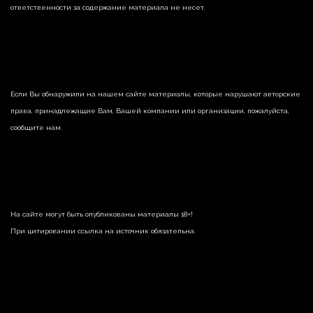
ответственности за содержание материала не несет.
Если Вы обнаружили на нашем сайте материалы, которые нарушают авторские
права, принадлежащие Вам, Вашей компании или организации, пожалуйста,
сообщите нам.
На сайте могут быть опубликованы материалы 18+!
При цитировании ссылка на источник обязательна.