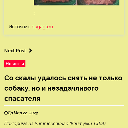
:
Источник:
bugaga.ru
Next Post
Новости
Со скалы удалось снять не только
собаку, но и незадачливого
спасателя
Ср Мар 22 , 2023
Пожарные из Уиттенсвилла (Кентукки, США)