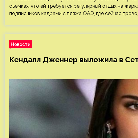
съемках, что ей требуется регулярный отдых на жарк
подписчиков кадрами с пляжа ОАЭ, где сейчас прово
Новости
Кендалл Дженнер выложила в Сет