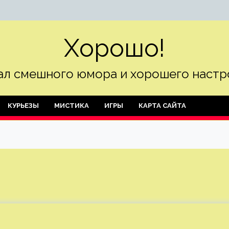
Хорошо!
л смешного юмора и хорошего настр
КУРЬЕЗЫ
МИСТИКА
ИГРЫ
КАРТА САЙТА