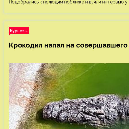
Подобрались к нелюдям поближе и взяли интервью у
Курьезы
Крокодил напал на совершавшего