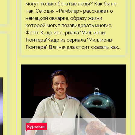
могут только богатые люди? Как бы не
так. Сегодня «Рамблер» расскажет о
немецкой овчарке, образу жизни
которой могут позавидовать многие.
Фото: Кадр из сериала "Миллионы
Гюнтера"Кадр из сериала "Миллионы
Гюнтера" Для начала стоит сказать, как…
Курьезы