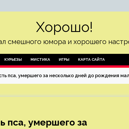
Хорошо!
л смешного юмора и хорошего настр
КУРЬЕЗЫ
МИСТИКА
ИГРЫ
КАРТА САЙТА
сть пса, умершего за несколько дней до рождения м
ь пса, умершего за