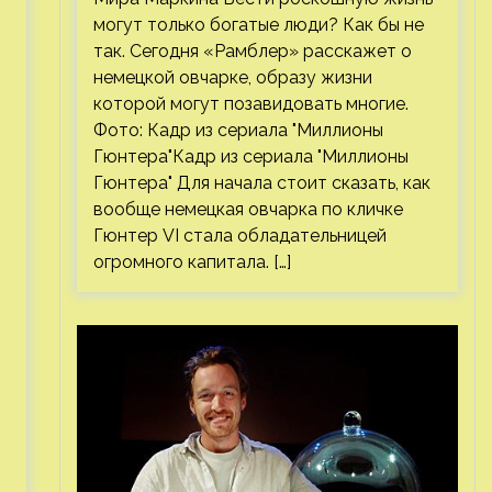
могут только богатые люди? Как бы не
так. Сегодня «Рамблер» расскажет о
немецкой овчарке, образу жизни
которой могут позавидовать многие.
Фото: Кадр из сериала "Миллионы
Гюнтера"Кадр из сериала "Миллионы
Гюнтера" Для начала стоит сказать, как
вообще немецкая овчарка по кличке
Гюнтер VI стала обладательницей
огромного капитала. […]