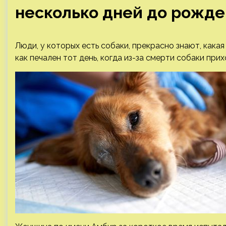
несколько дней до рожд
Люди, у которых есть собаки, прекрасно знают, какая
как печален тот день, когда из-за смерти собаки при