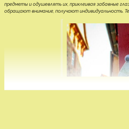
предметы и одушевлять их, приклеивая забавные гла
обращают внимание, получают индивидуальность. Тепе