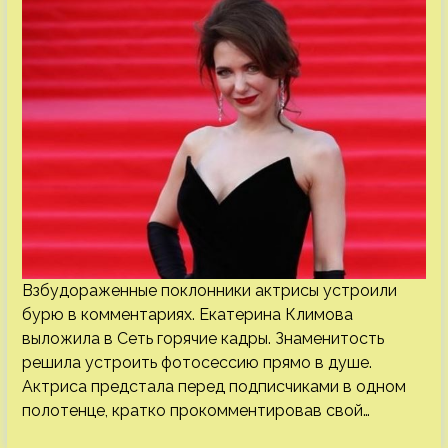
Взбудораженные поклонники актрисы устроили
бурю в комментариях. Екатерина Климова
выложила в Сеть горячие кадры. Знаменитость
решила устроить фотосессию прямо в душе.
Актриса предстала перед подписчиками в одном
полотенце, кратко прокомментировав свой…