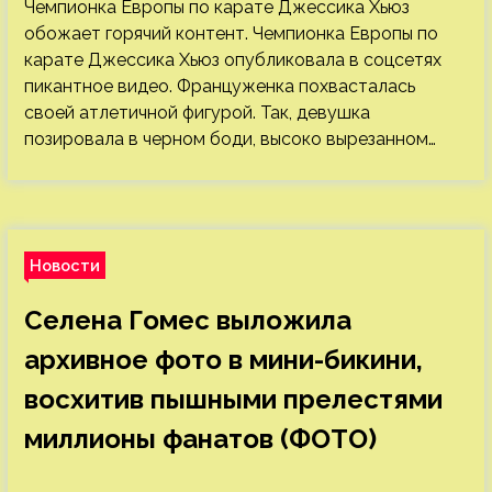
Чемпионка Европы по карате Джессика Хьюз
обожает горячий контент. Чемпионка Европы по
карате Джессика Хьюз опубликовала в соцсетях
пикантное видео. Француженка похвасталась
своей атлетичной фигурой. Так, девушка
позировала в черном боди, высоко вырезанном…
Новости
Селена Гомес выложила
архивное фото в мини-бикини,
восхитив пышными прелестями
миллионы фанатов (ФОТО)