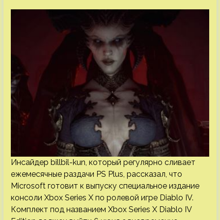
Инсайдер billbil-kun, который регулярно сливает
ежемесячные раздачи PS Plus, рассказал, что
Microsoft готовит к выпуску специальное издание
консоли Xbox Series X по ролевой игре Diablo IV.
Комплект под названием Xbox Series X Diablo IV