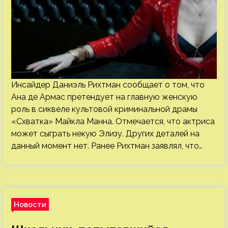
Инсайдер Даниэль Рихтман сообщает о том, что
Ана де Армас претендует на главную женскую
роль в сиквеле культовой криминальной драмы
«Схватка» Майкла Манна. Отмечается, что актриса
может сыграть некую Элизу. Других деталей на
данный момент нет. Ранее Рихтман заявлял, что…
Новости