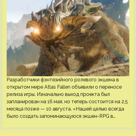
Разработчики фэнтезийного ролевого экшена в
открытом мире Atlas Fallen объявили о переносе
релиза игры. Изначально выход проекта был
запланирован на 16 мая, но теперь состоится на 2,5
месяца позже — 10 августа. «Нашей целью всегда
было создать запоминающуюся экшен-RPG в…