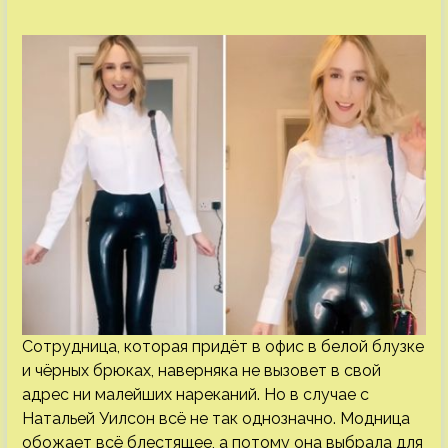
Сотрудница, которая придёт в офис в белой блузке
и чёрных брюках, наверняка не вызовет в свой
адрес ни малейших нареканий. Но в случае с
Натальей Уилсон всё не так однозначно. Модница
обожает всё блестящее, а потому она выбрала для