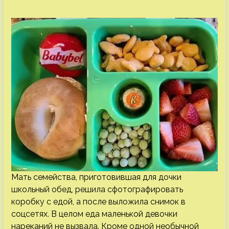
Мать семейства, приготовившая для дочки
школьный обед, решила сфотографировать
коробку с едой, а после выложила снимок в
соцсетях. В целом еда маленькой девочки
нареканий не вызвала. Кроме одной необычной