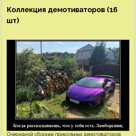
Коллекция демотиваторов (16
шт)
Очередной сборник прикольных демотиваторов