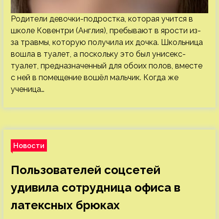
Родители девочки-подростка, которая учится в
школе Ковентри (Англия), пребывают в ярости из-
за травмы, которую получила их дочка. Школьница
вошла в туалет, а поскольку это был унисекс-
туалет, предназначенный для обоих полов, вместе
с ней в помещение вошёл мальчик. Когда же
ученица…
Новости
Пользователей соцсетей
удивила сотрудница офиса в
латексных брюках