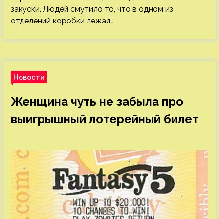
закуски. Людей смутило то, что в одном из
отделений коробки лежал…
Новости
Женщина чуть не забыла про
выигрышный лотерейный билет