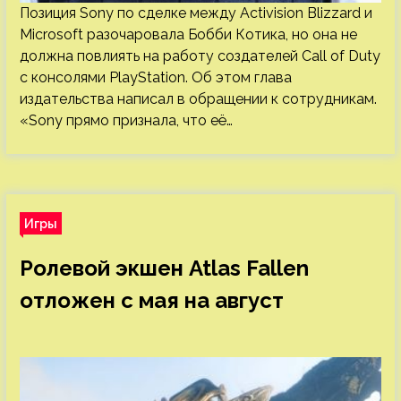
Позиция Sony по сделке между Activision Blizzard и
Microsoft разочаровала Бобби Котика, но она не
должна повлиять на работу создателей Call of Duty
с консолями PlayStation. Об этом глава
издательства написал в обращении к сотрудникам.
«Sony прямо признала, что её…
Игры
Ролевой экшен Atlas Fallen
отложен с мая на август