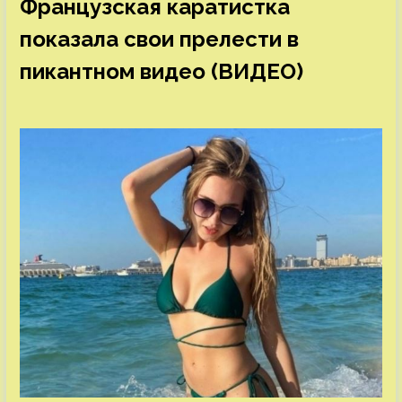
Французская каратистка
показала свои прелести в
пикантном видео (ВИДЕО)