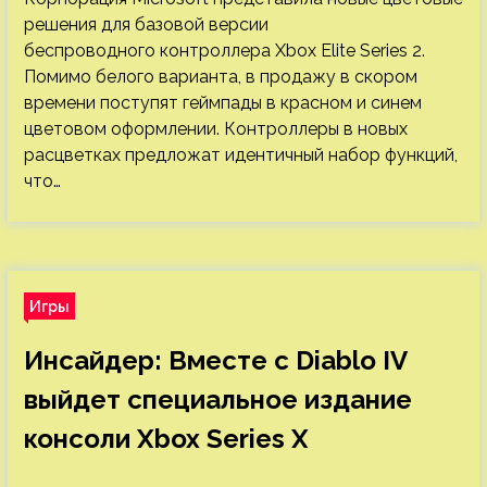
решения для базовой версии
беспроводного контроллера Xbox Elite Series 2.
Помимо белого варианта, в продажу в скором
времени поступят геймпады в красном и синем
цветовом оформлении. Контроллеры в новых
расцветках предложат идентичный набор функций,
что…
Игры
Инсайдер: Вместе с Diablo IV
выйдет специальное издание
консоли Xbox Series X