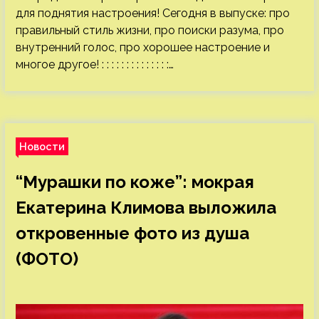
для поднятия настроения! Сегодня в выпуске: про
правильный стиль жизни, про поиски разума, про
внутренний голос, про хорошее настроение и
многое другое! : : : : : : : : : : : : : :…
Новости
“Мурашки по коже”: мокрая
Екатерина Климова выложила
откровенные фото из душа
(ФОТО)