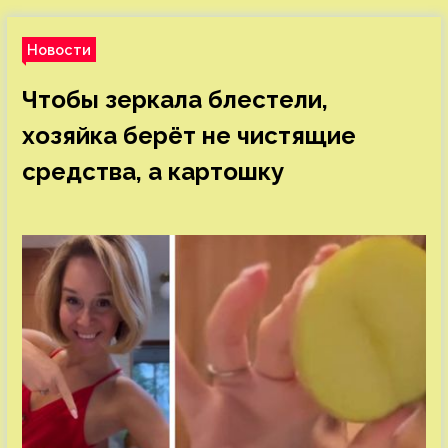
Новости
Чтобы зеркала блестели,
хозяйка берёт не чистящие
средства, а картошку