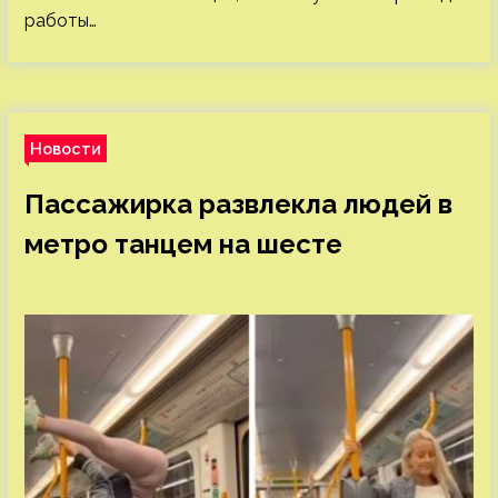
работы…
Новости
Пассажирка развлекла людей в
метро танцем на шесте