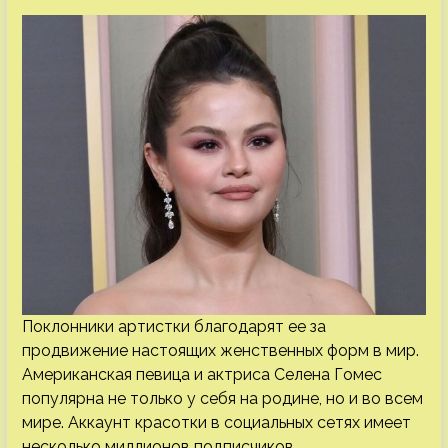
Поклонники артистки благодарят ее за
продвижение настоящих женственных форм в мир.
Американская певица и актриса Селена Гомес
популярна не только у себя на родине, но и во всем
мире. Аккаунт красотки в социальных сетях имеет
несколько миллионов подписчиков,…