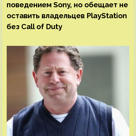
поведением Sony, но обещает не
оставить владельцев PlayStation
без Call of Duty