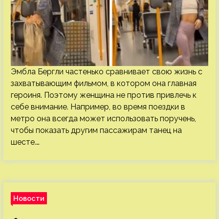
Эмбла Бергли частенько сравнивает свою жизнь с
захватывающим фильмом, в котором она главная
героиня. Поэтому женщина не против привлечь к
себе внимание. Например, во время поездки в
метро она всегда может использовать поручень,
чтобы показать другим пассажирам танец на
шесте.…
Новости