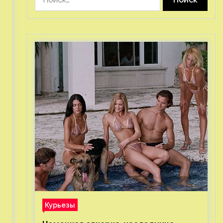
Курьезы