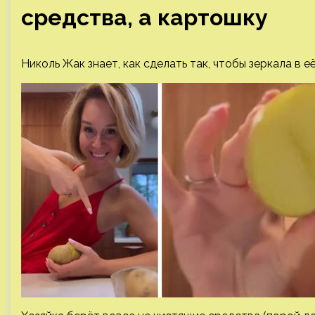
средства, а картошку
Николь Жак знает, как сделать так, чтобы зеркала в 