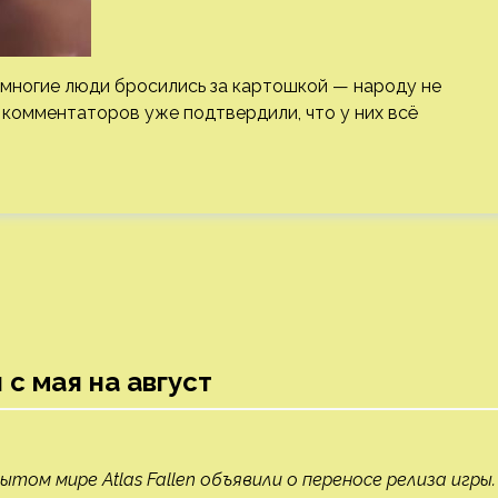
 многие люди бросились за картошкой — народу не
 комментаторов уже подтвердили, что у них всё
 с мая на август
ом мире Atlas Fallen объявили о переносе релиза игры.