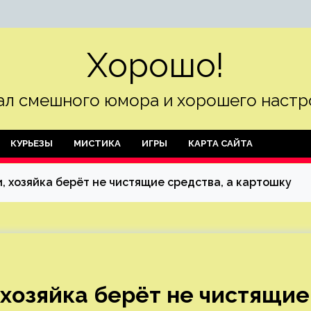
Хорошо!
л смешного юмора и хорошего настр
КУРЬЕЗЫ
МИСТИКА
ИГРЫ
КАРТА САЙТА
, хозяйка берёт не чистящие средства, а картошку
 хозяйка берёт не чистящие