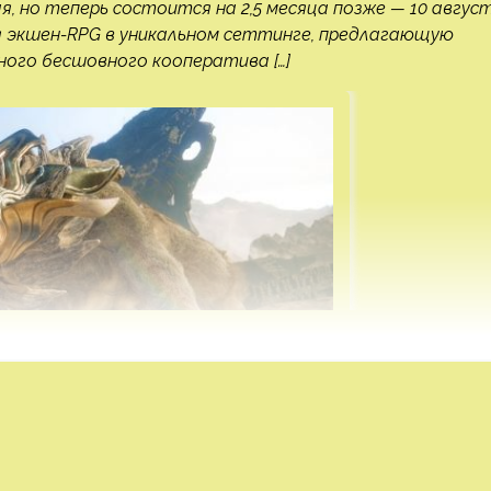
, но теперь состоится на 2,5 месяца позже — 10 август
 экшен-RPG в уникальном сеттинге, предлагающую
ого бесшовного кооператива […]