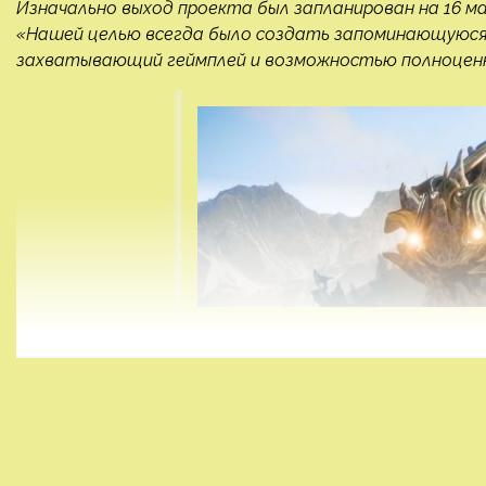
Изначально выход проекта был запланирован на 16 мая
«Нашей целью всегда было создать запоминающуюся
захватывающий геймплей и возможностью полноценн