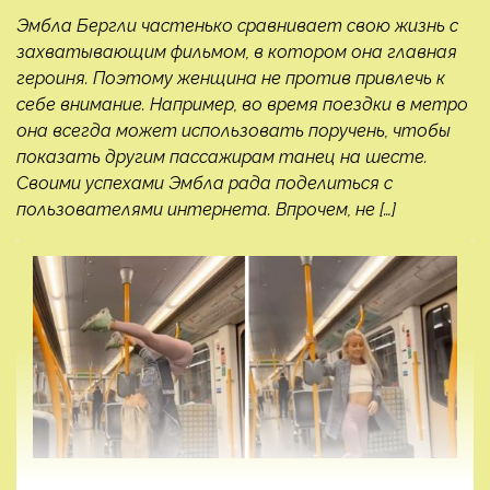
Эмбла Бергли частенько сравнивает свою жизнь с
захватывающим фильмом, в котором она главная
героиня. Поэтому женщина не против привлечь к
себе внимание. Например, во время поездки в метро
она всегда может использовать поручень, чтобы
показать другим пассажирам танец на шесте.
Своими успехами Эмбла рада поделиться с
пользователями интернета. Впрочем, не […]