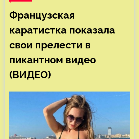
Французская
каратистка показала
свои прелести в
пикантном видео
(ВИДЕО)