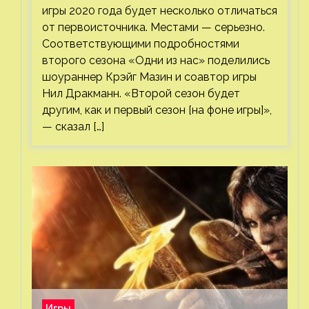
игры 2020 года будет несколько отличаться
от первоисточника. Местами — серьезно.
Соответствующими подробностями
второго сезона «Одни из нас» поделились
шоураннер Крэйг Мазин и соавтор игры
Нил Дракманн. «Второй сезон будет
другим, как и первый сезон [на фоне игры]»,
— сказал […]
Игры