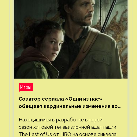
Игры
Соавтор сериала «Одни из нас»
обещает кардинальные изменения во
втором сезоне
Находящийся в разработке второй
сезон хитовой телевизионной адаптации
The Last of Us от HBO на основе сиквела