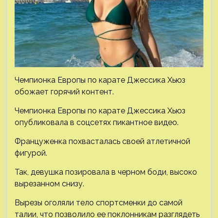
Чемпионка Европы по карате Джессика Хьюз
обожает горячий контент.
Чемпионка Европы по карате Джессика Хьюз
опубликовала в соцсетях пикантное видео.
Француженка похвасталась своей атлетичной
фигурой.
Так, девушка позировала в черном боди, высоко
вырезанном
снизу.
Вырезы оголяли тело спортсменки до самой
талии, что позволило ее поклонникам разглядеть