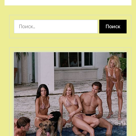
Найти: