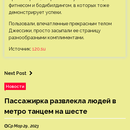
фитнесом и бодибилдингом, в которых тоже
демонстрирует успехи.
Пользовали, впечатленные прекрасным телом
Джессики, просто засыпали ее страницу
разнообразными комплиментами.
Источник:
120.su
Next Post
Новости
Пассажирка развлекла людей в
метро танцем на шесте
Ср Мар 29 , 2023