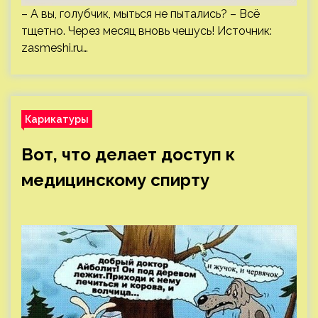
– А вы, голубчик, мыться не пытались? – Всё
тщетно. Через месяц вновь чешусь! Источник:
zasmeshi.ru
…
Карикатуры
Вот, что делает доступ к
медицинскому спирту