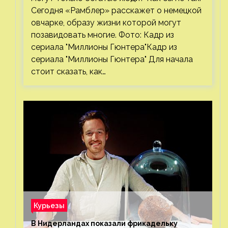
Сегодня «Рамблер» расскажет о немецкой
овчарке, образу жизни которой могут
позавидовать многие. Фото: Кадр из
сериала "Миллионы Гюнтера"Кадр из
сериала "Миллионы Гюнтера" Для начала
стоит сказать, как…
Курьезы
В Нидерландах показали фрикадельку