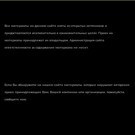
Все материалы на данном сайте взяты из открытых источников и
предоставляются исключительно в ознакомительных целях. Права на
материалы принадлежат их владельцам. Администрация сайта
ответственности за содержание материала не несет.
Если Вы обнаружили на нашем сайте материалы, которые нарушают авторские
права, принадлежащие Вам, Вашей компании или организации, пожалуйста,
сообщите нам.