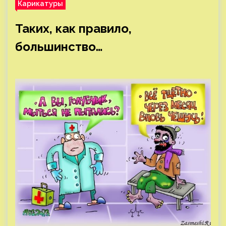
Карикатуры
Таких, как правило,
большинство…