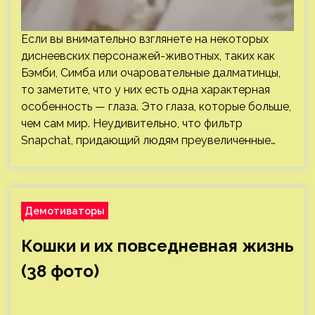
Если вы внимательно взглянете на некоторых
диснеевских персонажей-животных, таких как
Бэмби, Симба или очаровательные далматинцы,
то заметите, что у них есть одна характерная
особенность — глаза. Это глаза, которые больше,
чем сам мир. Неудивительно, что фильтр
Snapchat, придающий людям преувеличенные…
Демотиваторы
Кошки и их повседневная жизнь
(38 фото)