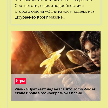
Соответствующими подробностями
второго сезона «Одни из нас» поделились
шоураннер Крэйг Мазин и…
Игры
Рианна Пратчетт надеется, что Tomb Raider
станет более разнообразной в плане
репрезентации