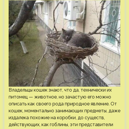
Владельцы кошек знают, что да, технически их
питомец — животное, но зачастую его можно
описать как своего рода природное явление. От
кошек, моментально занимающих предметы, даже
издалека похожие на коробки, до существ,
действующих, как гоблины, эти представители