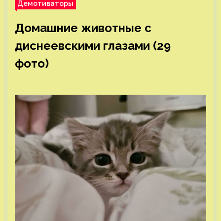
Демотиваторы
Домашние животные с
диснеевскими глазами (29
фото)