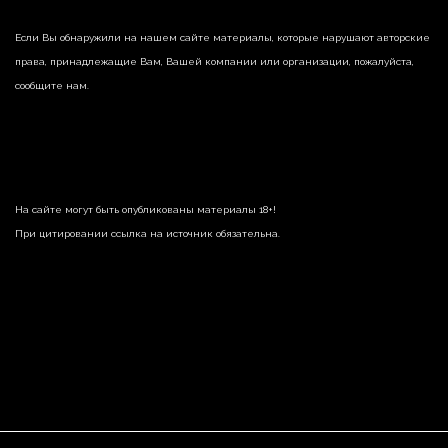
Если Вы обнаружили на нашем сайте материалы, которые нарушают авторские
права, принадлежащие Вам, Вашей компании или организации, пожалуйста,
сообщите нам.
На сайте могут быть опубликованы материалы 18+!
При цитировании ссылка на источник обязательна.