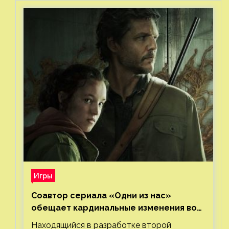
Игры
Соавтор сериала «Одни из нас»
обещает кардинальные изменения во
втором сезоне
Находящийся в разработке второй