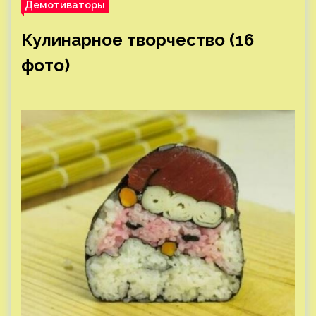
Демотиваторы
Кулинарное творчество (16
фото)