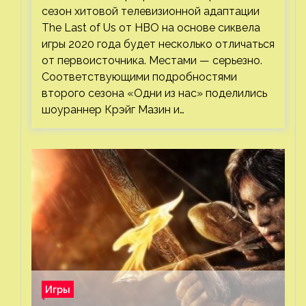
сезон хитовой телевизионной адаптации
The Last of Us от HBO на основе сиквела
игры 2020 года будет несколько отличаться
от первоисточника. Местами — серьезно.
Соответствующими подробностями
второго сезона «Одни из нас» поделились
шоураннер Крэйг Мазин и…
Игры