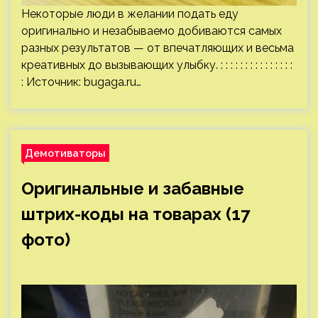
Некоторые люди в желании подать еду
оригинально и незабываемо добиваются самых
разных результатов — от впечатляющих и весьма
креативных до вызывающих улыбку. : : : : : : : : : : : : : : :
: Источник:
bugaga.ru
…
Демотиваторы
Оригинальные и забавные
штрих-коды на товарах (17
фото)