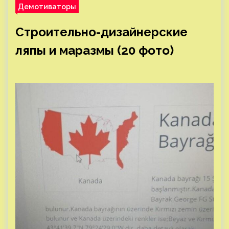
Демотиваторы
Строительно-дизайнерские
ляпы и маразмы (20 фото)