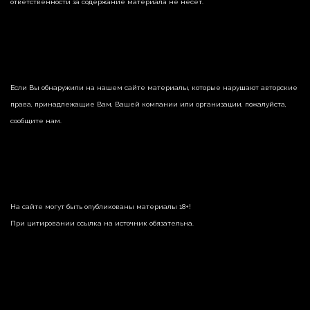
ответственности за содержание материала не несет.
Если Вы обнаружили на нашем сайте материалы, которые нарушают авторские
права, принадлежащие Вам, Вашей компании или организации, пожалуйста,
сообщите нам.
На сайте могут быть опубликованы материалы 18+!
При цитировании ссылка на источник обязательна.