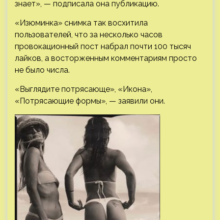
знает», — подписала она публикацию.
«Изюминка» снимка так восхитила
пользователей, что за несколько часов
провокационный пост набрал почти 100 тысяч
лайков, а восторженным комментариям просто
не было числа.
«Выглядите потрясающе», «Икона»,
«Потрясающие формы», — заявили они.