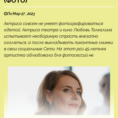
(ФОТО)
Пн Мар 27 , 2023
Актриса совсем не умеет фотографироваться
одетой. Актриса театра и кино Любовь Толкалина
испытывает необоримую страсть внезапно
оголяться, а после выкладывать пикантные снимки
в свои социальные Сети. На этот раз 45-летняя
артистка облюбовала для фотосессий не