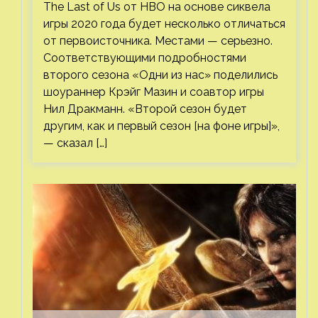
The Last of Us от HBO на основе сиквела
игры 2020 года будет несколько отличаться
от первоисточника. Местами — серьезно.
Соответствующими подробностями
второго сезона «Одни из нас» поделились
шоураннер Крэйг Мазин и соавтор игры
Нил Дракманн. «Второй сезон будет
другим, как и первый сезон [на фоне игры]»,
— сказал […]