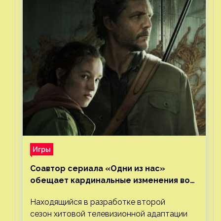
Игры
Соавтор сериала «Одни из нас»
обещает кардинальные изменения во
втором сезоне
Находящийся в разработке второй
сезон хитовой телевизионной адаптации