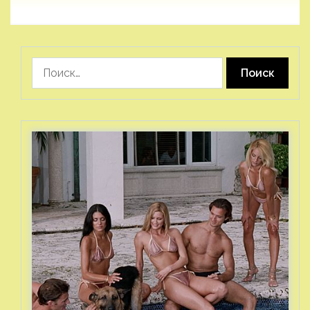
Найти: