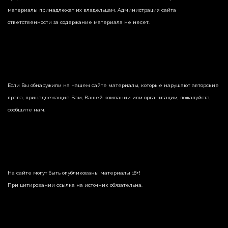
материалы принадлежат их владельцам. Администрация сайта
ответственности за содержание материала не несет.
Если Вы обнаружили на нашем сайте материалы, которые нарушают авторские
права, принадлежащие Вам, Вашей компании или организации, пожалуйста,
сообщите нам.
На сайте могут быть опубликованы материалы 18+!
При цитировании ссылка на источник обязательна.