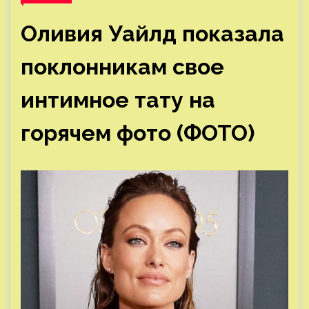
Оливия Уайлд показала
поклонникам свое
интимное тату на
горячем фото (ФОТО)