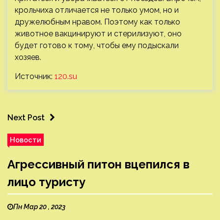
крольчиха отличается не только умом, но и
дружелюбным нравом. Поэтому как только
животное вакцинируют и стерилизуют, оно
будет готово к тому, чтобы ему подыскали
хозяев.
Источник:
120.su
Next Post
Новости
Агрессивный питон вцепился в
лицо туристу
Пн Мар 20 , 2023