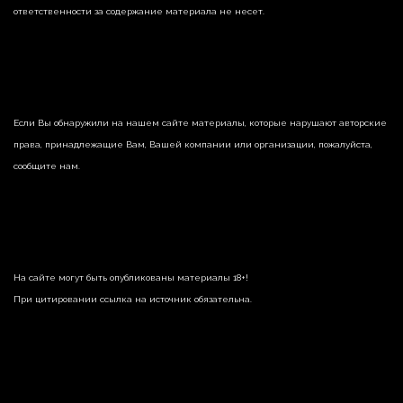
ответственности за содержание материала не несет.
Если Вы обнаружили на нашем сайте материалы, которые нарушают авторские
права, принадлежащие Вам, Вашей компании или организации, пожалуйста,
сообщите нам.
На сайте могут быть опубликованы материалы 18+!
При цитировании ссылка на источник обязательна.