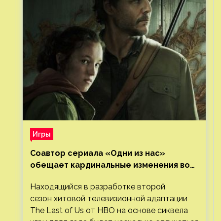
Игры
Соавтор сериала «Одни из нас»
обещает кардинальные изменения во
втором сезоне
Находящийся в разработке второй
сезон хитовой телевизионной адаптации
The Last of Us от HBO на основе сиквела