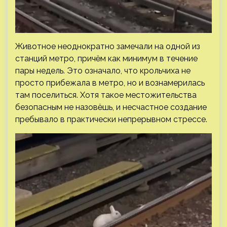
Животное неоднократно замечали на одной из
станций метро, причём как минимум в течение
пары недель. Это означало, что крольчиха не
просто прибежала в метро, но и вознамерилась
там поселиться. Хотя такое местожительства
безопасным не назовёшь, и несчастное создание
пребывало в практически непрерывном стрессе.