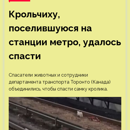
Крольчиху,
поселившуюся на
станции метро, удалось
спасти
Спасатели животных и сотрудники
департамента транспорта Торонто (Канада)
объединились, чтобы спасти самку кролика.