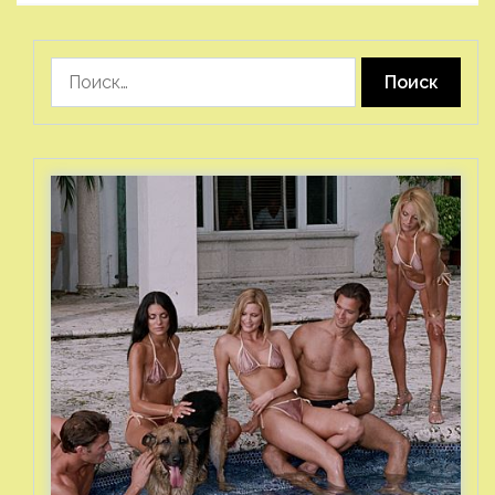
Найти: