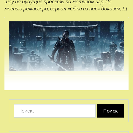
шоу на будущие проекты по мотивам игр. По
мнению режиссера, сериал «Одни из нас» доказал, […]
Найти: