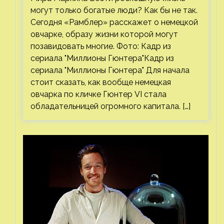
могут только богатые люди? Как бы не так.
Сегодня «Рамблер» расскажет о немецкой
овчарке, образу жизни которой могут
позавидовать многие. Фото: Кадр из
сериала "Миллионы Гюнтера"Кадр из
сериала "Миллионы Гюнтера" Для начала
стоит сказать, как вообще немецкая
овчарка по кличке Гюнтер VI стала
обладательницей огромного капитала. […]