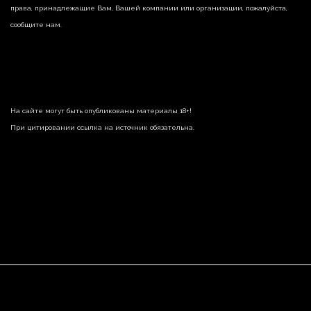
права, принадлежащие Вам, Вашей компании или организации, пожалуйста,
сообщите нам.
На сайте могут быть опубликованы материалы 18+!
При цитировании ссылка на источник обязательна.