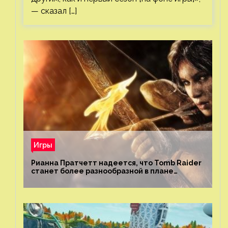
— сказал […]
Игры
Рианна Пратчетт надеется, что Tomb Raider
станет более разнообразной в плане
репрезентации