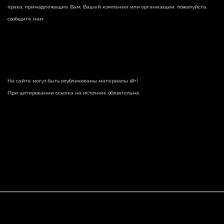
права, принадлежащие Вам, Вашей компании или организации, пожалуйста,
сообщите нам.
На сайте могут быть опубликованы материалы 18+!
При цитировании ссылка на источник обязательна.