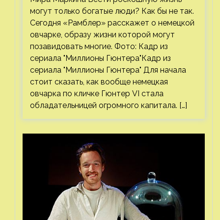
могут только богатые люди? Как бы не так.
Сегодня «Рамблер» расскажет о немецкой
овчарке, образу жизни которой могут
позавидовать многие. Фото: Кадр из
сериала "Миллионы Гюнтера"Кадр из
сериала "Миллионы Гюнтера" Для начала
стоит сказать, как вообще немецкая
овчарка по кличке Гюнтер VI стала
обладательницей огромного капитала. […]