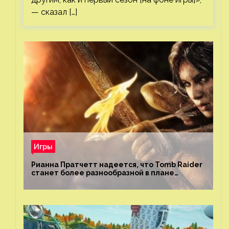
— сказал […]
Игры
Рианна Пратчетт надеется, что Tomb Raider
станет более разнообразной в плане
репрезентации