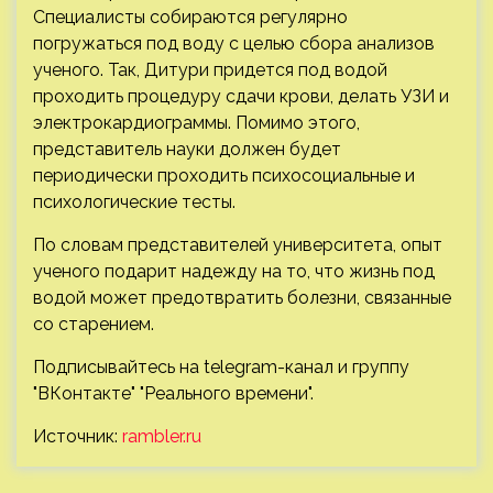
Специалисты собираются регулярно
погружаться под воду с целью сбора анализов
ученого. Так, Дитури придется под водой
проходить процедуру сдачи крови, делать УЗИ и
электрокардиограммы. Помимо этого,
представитель науки должен будет
периодически проходить психосоциальные и
психологические тесты.
По словам представителей университета, опыт
ученого подарит надежду на то, что жизнь под
водой может предотвратить болезни, связанные
со старением.
Подписывайтесь на telegram-канал и группу
"ВКонтакте" "Реального времени".
Источник:
rambler.ru