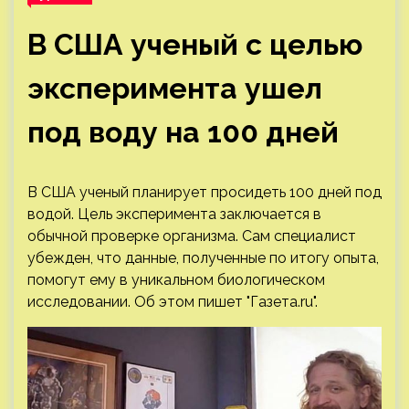
В США ученый с целью
эксперимента ушел
под воду на 100 дней
В США ученый планирует просидеть 100 дней под
водой. Цель эксперимента заключается в
обычной проверке организма. Сам специалист
убежден, что данные, полученные по итогу опыта,
помогут ему в уникальном биологическом
исследовании. Об этом пишет "Газета.ru".