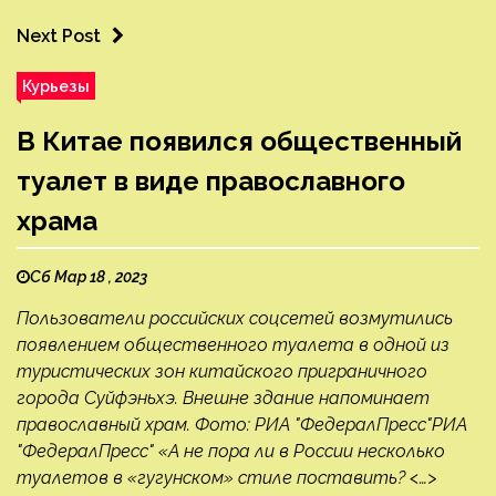
Next Post
Курьезы
В Китае появился общественный
туалет в виде православного
храма
Сб Мар 18 , 2023
Пользователи российских соцсетей возмутились
появлением общественного туалета в одной из
туристических зон китайского приграничного
города Суйфэньхэ. Внешне здание напоминает
православный храм. Фото: РИА "ФедералПресс"РИА
"ФедералПресс" «А не пора ли в России несколько
туалетов в «гугунском» стиле поставить? <…>