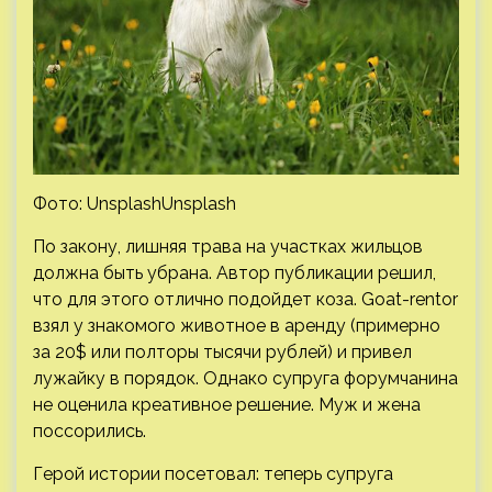
Фото: UnsplashUnsplash
По закону, лишняя трава на участках жильцов
должна быть убрана. Автор публикации решил,
что для этого отлично подойдет коза. Goat-rentor
взял у знакомого животное в аренду (примерно
за 20$ или полторы тысячи рублей) и привел
лужайку в порядок. Однако супруга форумчанина
не оценила креативное решение. Муж и жена
поссорились.
Герой истории посетовал: теперь супруга