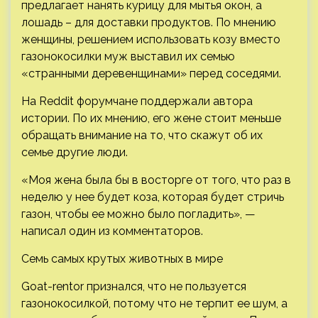
предлагает нанять курицу для мытья окон, а
лошадь – для доставки продуктов. По мнению
женщины, решением использовать козу вместо
газонокосилки муж выставил их семью
«странными деревенщинами» перед соседями.
На Reddit форумчане поддержали автора
истории. По их мнению, его жене стоит меньше
обращать внимание на то, что скажут об их
семье другие люди.
«Моя жена была бы в восторге от того, что раз в
неделю у нее будет коза, которая будет стричь
газон, чтобы ее можно было погладить», —
написал один из комментаторов.
Семь самых крутых животных в мире
Goat-rentor признался, что не пользуется
газонокосилкой, потому что не терпит ее шум, а