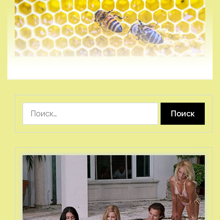
Найти: