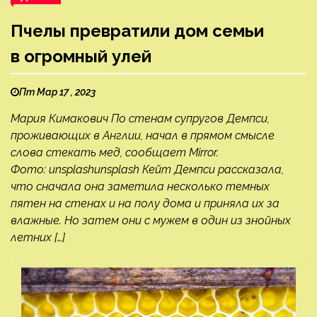
Пчелы превратили дом семьи
в огромный улей
Пт Мар 17 , 2023
Мария Кимакович По стенам супругов Демпси,
проживающих в Англии, начал в прямом смысле
слова стекать мед, сообщает Mirror.
Фото: unsplashunsplash Кейт Демпси рассказала,
что сначала она заметила несколько темных
пятен на стенах и на полу дома и приняла их за
влажные. Но затем они с мужем в один из знойных
летних […]