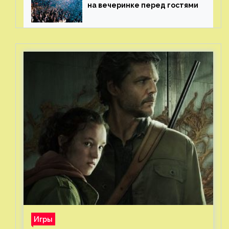
на вечеринке перед гостями
Игры