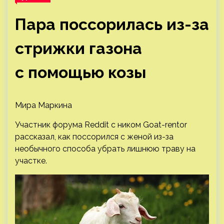
Пара поссорилась из-за
стрижки газона
с помощью козы
Мира Маркина
Участник форума Reddit с ником Goat-rentor
рассказал, как поссорился с женой из-за
необычного способа убрать лишнюю траву на
участке.