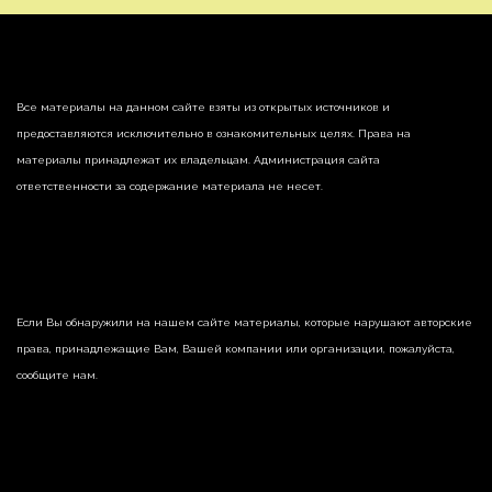
Все материалы на данном сайте взяты из открытых источников и
предоставляются исключительно в ознакомительных целях. Права на
материалы принадлежат их владельцам. Администрация сайта
ответственности за содержание материала не несет.
Если Вы обнаружили на нашем сайте материалы, которые нарушают авторские
права, принадлежащие Вам, Вашей компании или организации, пожалуйста,
сообщите нам.