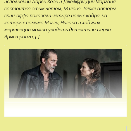
исполнении Лорен Коэн и Джеффри Дин Моргана
состоится этим летом, 18 июня. Также авторы
спин-оффа показали четыре новых кадра, на
которых помимо Мэгги, Нигана и ходячих
мертвецов можно увидеть детектива Перли
Армстронга, […]