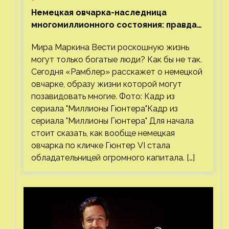
Немецкая овчарка-наследница
многомиллионного состояния: правда
или миф
Мира Маркина Вести роскошную жизнь
могут только богатые люди? Как бы не так.
Сегодня «Рамблер» расскажет о немецкой
овчарке, образу жизни которой могут
позавидовать многие. Фото: Кадр из
сериала "Миллионы Гюнтера"Кадр из
сериала "Миллионы Гюнтера" Для начала
стоит сказать, как вообще немецкая
овчарка по кличке Гюнтер VI стала
обладательницей огромного капитала. […]