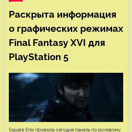
Раскрыта информация
о графических режимах
Final Fantasy XVI для
PlayStation 5
Square Enix провела сегодня панель по ролевому