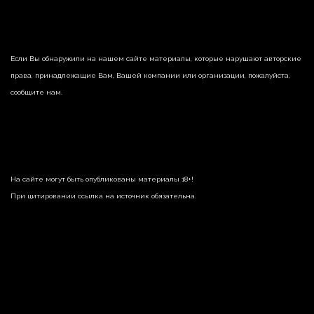
Если Вы обнаружили на нашем сайте материалы, которые нарушают авторские
права, принадлежащие Вам, Вашей компании или организации, пожалуйста,
сообщите нам.
На сайте могут быть опубликованы материалы 18+!
При цитировании ссылка на источник обязательна.