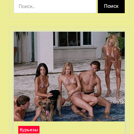
Найти:
Курьезы