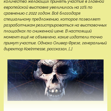
количество желающих принять участие в главной
европейской выставке увеличилось на 10% по
сравнению с 2022 годом. Всё благодаря
специальному предложению, которое позволяет
разработчикам регистрироваться на выставочных
площадках по сниженной цене. В настоящий
момент ещё не объявлено, какие издатели точно
примут участие. Однако Оливер Фрезе, генеральный
директор Koelnmesse, рассказал, […]