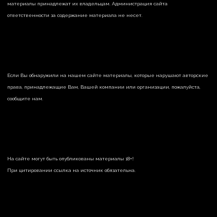
материалы принадлежат их владельцам. Администрация сайта
ответственности за содержание материала не несет.
Если Вы обнаружили на нашем сайте материалы, которые нарушают авторские
права, принадлежащие Вам, Вашей компании или организации, пожалуйста,
сообщите нам.
На сайте могут быть опубликованы материалы 18+!
При цитировании ссылка на источник обязательна.