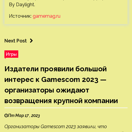
By Daylight.
Источник:
gamemag.ru
Next Post
Игры
Издатели проявили большой
интерес к Gamescom 2023 —
организаторы ожидают
возвращения крупной компании
Пт Мар 17 , 2023
Организаторы Gamescom 2023 заявили, что