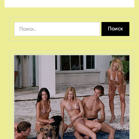
Найти: