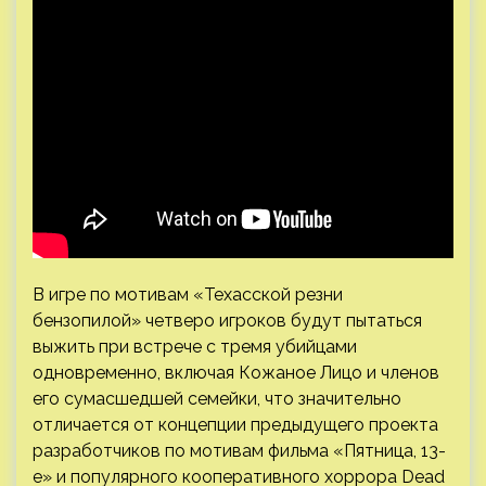
В игре по мотивам «Техасской резни
бензопилой» четверо игроков будут пытаться
выжить при встрече с тремя убийцами
одновременно, включая Кожаное Лицо и членов
его сумасшедшей семейки, что значительно
отличается от концепции предыдущего проекта
разработчиков по мотивам фильма «Пятница, 13-
е» и популярного кооперативного хоррора Dead