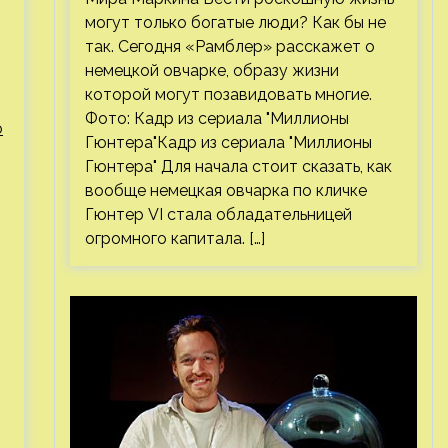
могут только богатые люди? Как бы не
так. Сегодня «Рамблер» расскажет о
немецкой овчарке, образу жизни
которой могут позавидовать многие.
Фото: Кадр из сериала "Миллионы
о
Гюнтера"Кадр из сериала "Миллионы
Гюнтера" Для начала стоит сказать, как
вообще немецкая овчарка по кличке
Гюнтер VI стала обладательницей
огромного капитала. […]