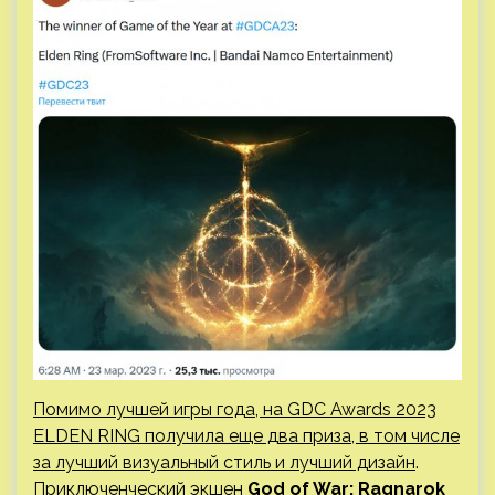
Помимо лучшей игры года, на GDC Awards 2023
ELDEN RING получила еще два приза, в том числе
за лучший визуальный стиль и лучший дизайн
.
Приключенческий экшен
God of War: Ragnarok