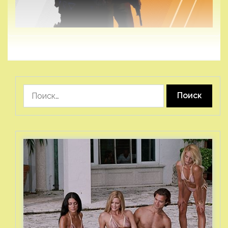
Найти: