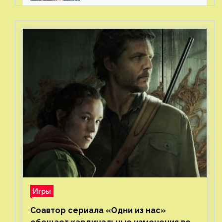
Игры
Соавтор сериала «Одни из нас»