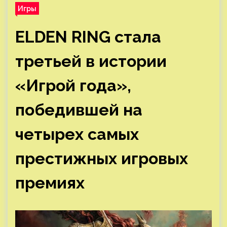
Игры
ELDEN RING стала
третьей в истории
«Игрой года»,
победившей на
четырех самых
престижных игровых
премиях