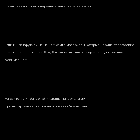
ответственности за содержание материала не несет.
Если Вы обнаружили на нашем сайте материалы, которые нарушают авторские
права, принадлежащие Вам, Вашей компании или организации, пожалуйста,
сообщите нам.
На сайте могут быть опубликованы материалы 18+!
При цитировании ссылка на источник обязательна.