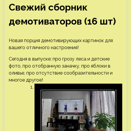
Свежий сборник
демотиваторов (16 шт)
Новая порция демотивирующих картинок для
вашего отличного настроения!
Сегодня в выпуске: про грозу леса и детские
фото, про отобранную заначку, про яблоки в
оливье, про отсутствие сообразительности и
многое другое!