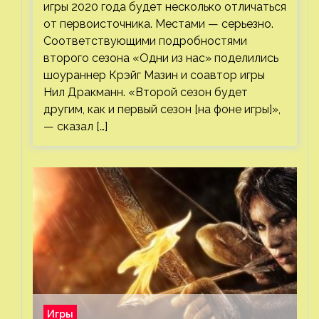
игры 2020 года будет несколько отличаться
от первоисточника. Местами — серьезно.
Соответствующими подробностями
второго сезона «Одни из нас» поделились
шоураннер Крэйг Мазин и соавтор игры
Нил Дракманн. «Второй сезон будет
другим, как и первый сезон [на фоне игры]»,
— сказал […]
Игры