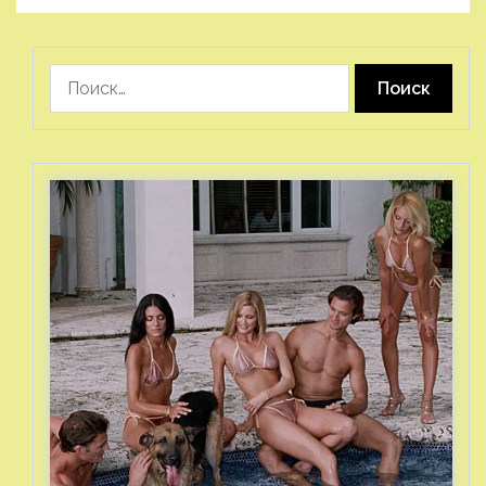
Найти: