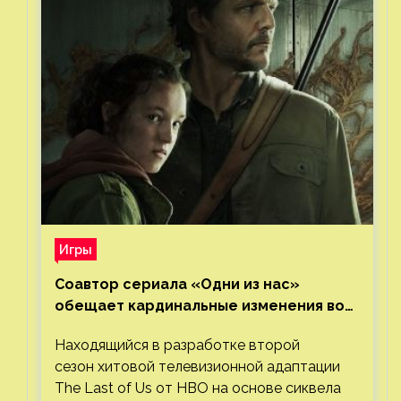
Игры
Соавтор сериала «Одни из нас»
обещает кардинальные изменения во
втором сезоне
Находящийся в разработке второй
сезон хитовой телевизионной адаптации
The Last of Us от HBO на основе сиквела