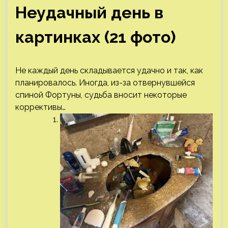
Неудачный день в
картинках (21 фото)
Не каждый день складывается удачно и так, как
планировалось. Иногда, из-за отвернувшейся
спиной Фортуны, судьба вносит некоторые
коррективы…