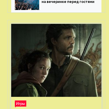
на вечеринке перед гостями
Игры