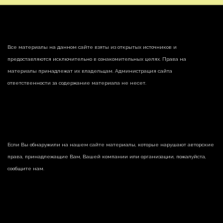
Все материалы на данном сайте взяты из открытых источников и
предоставляются исключительно в ознакомительных целях. Права на
материалы принадлежат их владельцам. Администрация сайта
ответственности за содержание материала не несет.
Если Вы обнаружили на нашем сайте материалы, которые нарушают авторские
права, принадлежащие Вам, Вашей компании или организации, пожалуйста,
сообщите нам.