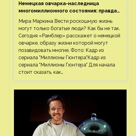
Немецкая овчарка-наследница
многомиллионного состояния: правда
или миф
Мира Маркина Вести роскошную жизнь
могут только богатые люди? Как бы не так.
Сегодня «Рамблер» расскажет о немецкой
овчарке, образу жизни которой могут
позавидовать многие. Фото: Кадр из
сериала "Миллионы Гюнтера"Кадр из
сериала "Миллионы Гюнтера" Для начала
стоит сказать, как…