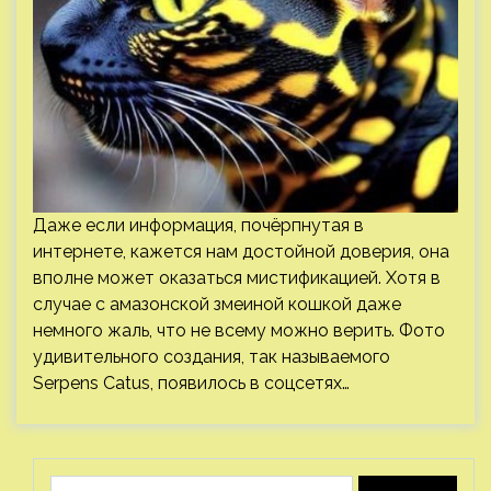
Даже если информация, почёрпнутая в
интернете, кажется нам достойной доверия, она
вполне может оказаться мистификацией. Хотя в
случае с амазонской змеиной кошкой даже
немного жаль, что не всему можно верить. Фото
удивительного создания, так называемого
Serpens Catus, появилось в соцсетях…
Найти: