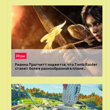
Игры
Рианна Пратчетт надеется, что Tomb Raider
станет более разнообразной в плане
репрезентации