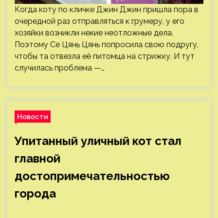
Когда коту по кличке Джин Джин пришла пора в
очередной раз отправляться к грумеру, у его
хозяйки возникли некие неотложные дела.
Поэтому Се Цянь Цянь попросила свою подругу,
чтобы та отвезла её питомца на стрижку. И тут
случилась проблема —…
Новости
Упитанный уличный кот стал
главной
достопримечательностью
города