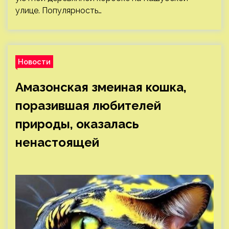
улице. Популярность…
Новости
Амазонская змеиная кошка,
поразившая любителей
природы, оказалась
ненастоящей