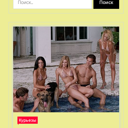
Курьезы