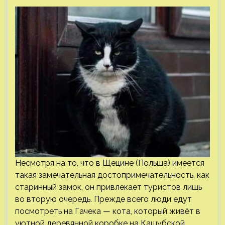
Несмотря на то, что в Щецине (Польша) имеется
такая замечательная достопримечательность, как
старинный замок, он привлекает туристов лишь
во вторую очередь. Прежде всего люди едут
посмотреть на Гачека — кота, который живёт в
уютной деревянной коробке на Кашубской