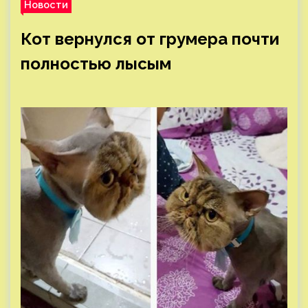
Новости
Кот вернулся от грумера почти
полностью лысым