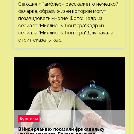
Сегодня «Рамблер» расскажет о немецкой
овчарке, образу жизни которой могут
позавидовать многие. Фото: Кадр из
сериала "Миллионы Гюнтера"Кадр из
сериала "Миллионы Гюнтера" Для начала
стоит сказать, как…
Курьезы
В Нидерландах показали фрикадельку