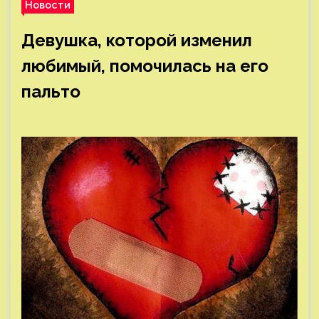
Новости
Девушка, которой изменил
любимый, помочилась на его
пальто