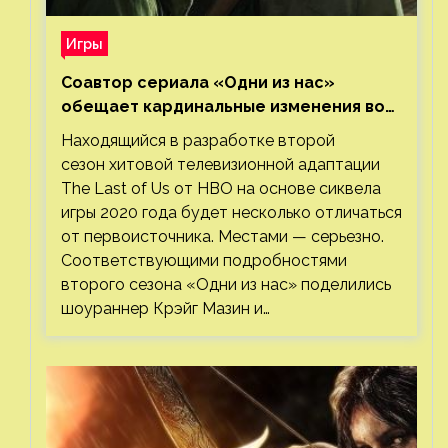
Игры
Соавтор сериала «Одни из нас»
обещает кардинальные изменения во
втором сезоне
Находящийся в разработке второй
сезон хитовой телевизионной адаптации
The Last of Us от HBO на основе сиквела
игры 2020 года будет несколько отличаться
от первоисточника. Местами — серьезно.
Соответствующими подробностями
второго сезона «Одни из нас» поделились
шоураннер Крэйг Мазин и…