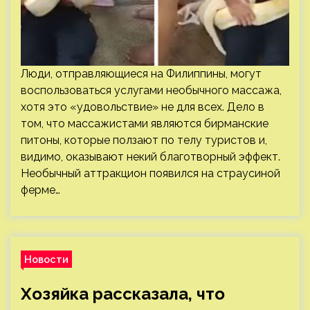
Люди, отправляющиеся на Филиппины, могут
воспользоваться услугами необычного массажа,
хотя это «удовольствие» не для всех. Дело в
том, что массажистами являются бирманские
питоны, которые ползают по телу туристов и,
видимо, оказывают некий благотворный эффект.
Необычный аттракцион появился на страусиной
ферме…
Новости
Хозяйка рассказала, что