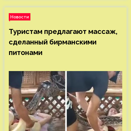
Новости
Туристам предлагают массаж,
сделанный бирманскими
питонами