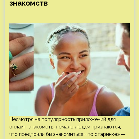
знакомств
Несмотря на популярность приложений для
онлайн-знакомств, немало людей признаются,
что предпочли бы знакомиться «по старинке» —