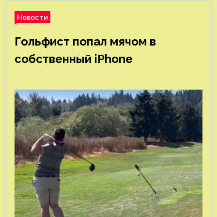
Новости
Гольфист попал мячом в
собственный iPhone