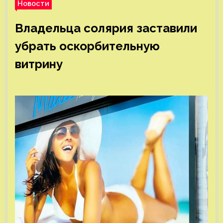
Новости
Владельца солярия заставили
убрать оскорбительную
витрину