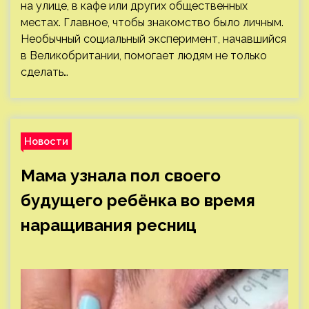
на улице, в кафе или других общественных
местах. Главное, чтобы знакомство было личным.
Необычный социальный эксперимент, начавшийся
в Великобритании, помогает людям не только
сделать…
Новости
Мама узнала пол своего
будущего ребёнка во время
наращивания ресниц