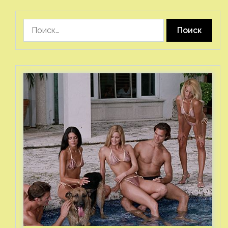
Найти: