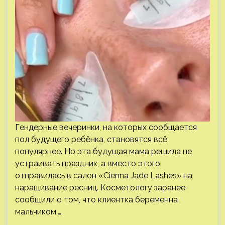
Гендерные вечеринки, на которых сообщается
пол будущего ребёнка, становятся всё
популярнее. Но эта будущая мама решила не
устраивать праздник, а вместо этого
отправилась в салон «Cienna Jade Lashes» на
наращивание ресниц. Косметологу заранее
сообщили о том, что клиентка беременна
мальчиком,…