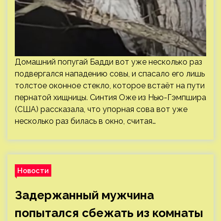
Домашний попугай Бадди вот уже несколько раз
подвергался нападению совы, и спасало его лишь
толстое оконное стекло, которое встаёт на пути
пернатой хищницы. Синтия Оже из Нью-Гэмпшира
(США) рассказала, что упорная сова вот уже
несколько раз билась в окно, считая…
Новости
Задержанный мужчина
попытался сбежать из комнаты