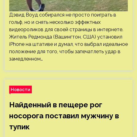
Дэвид Воуд собирался не просто поиграть в
гольф, но и снять несколько эффектных
видеороликов для своей страницы в интернете.
Житель Редмонда (Вашингтон, США) установил
iPhone на штативе и думал, что выбрал идеальное
положение для того, чтобы запечатлеть удар в
замедленном…
Новости
Найденный в пещере рог
носорога поставил мужчину в
тупик