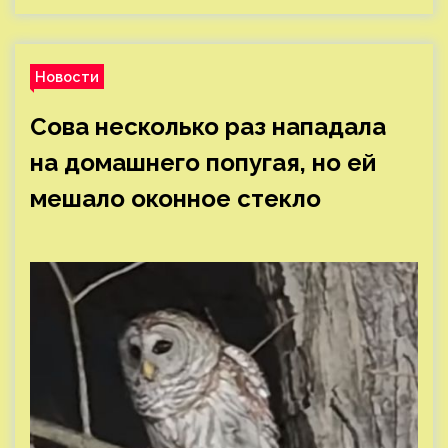
Новости
Сова несколько раз нападала
на домашнего попугая, но ей
мешало оконное стекло