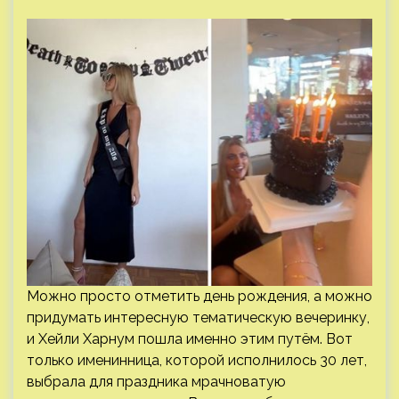
Можно просто отметить день рождения, а можно
придумать интересную тематическую вечеринку,
и Хейли Харнум пошла именно этим путём. Вот
только именинница, которой исполнилось 30 лет,
выбрала для праздника мрачноватую