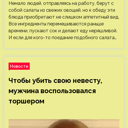
Немало людей, отправляясь на работу, берут с
собой салаты из свежих овощей, но к обеду эти
блюда приобретают не слишком аппетитный вид.
Все ингредиенты перемешиваются раньше
времени, пускают сок и делают еду неряшливой.
И если для кого-то поедание подобного салата…
Новости
Чтобы убить свою невесту,
мужчина воспользовался
торшером