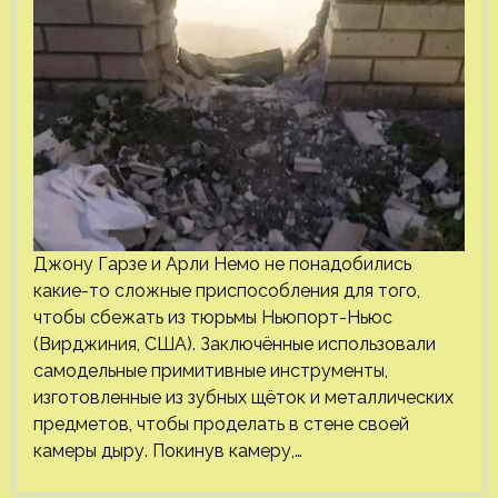
Джону Гарзе и Арли Немо не понадобились
какие-то сложные приспособления для того,
чтобы сбежать из тюрьмы Ньюпорт-Ньюс
(Вирджиния, США). Заключённые использовали
самодельные примитивные инструменты,
изготовленные из зубных щёток и металлических
предметов, чтобы проделать в стене своей
камеры дыру. Покинув камеру,…