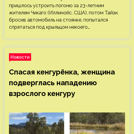
пришлось устроить погоню за 23-летним
жителем Чикаго (Иллинойс, США), потом Тайзи,
бросив автомобиль на стоянке, попытался
спрятаться под крыльцом некоего…
Новости
Спасая кенгурёнка, женщина
подверглась нападению
взрослого кенгуру