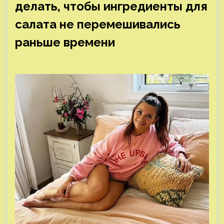
делать, чтобы ингредиенты для
салата не перемешивались
раньше времени