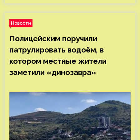
Новости
Полицейским поручили
патрулировать водоём, в
котором местные жители
заметили «динозавра»