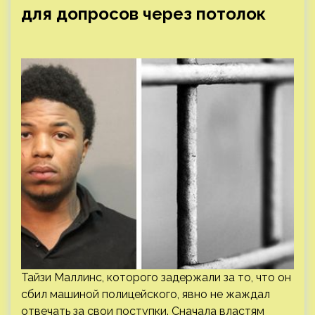
для допросов через потолок
Тайзи Маллинс, которого задержали за то, что он
сбил машиной полицейского, явно не жаждал
отвечать за свои поступки. Сначала властям