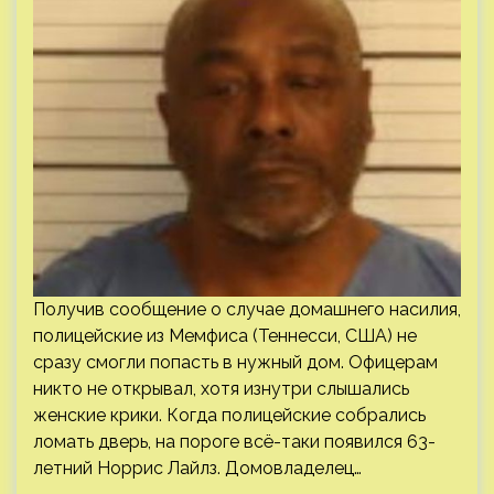
Получив сообщение о случае домашнего насилия,
полицейские из Мемфиса (Теннесси, США) не
сразу смогли попасть в нужный дом. Офицерам
никто не открывал, хотя изнутри слышались
женские крики. Когда полицейские собрались
ломать дверь, на пороге всё-таки появился 63-
летний Норрис Лайлз. Домовладелец…