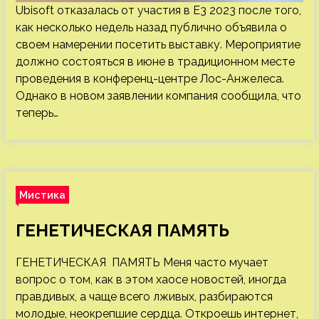
Ubisoft отказалась от участия в E3 2023 после того,
как несколько недель назад публично объявила о
своем намерении посетить выставку. Мероприятие
должно состояться в июне в традиционном месте
проведения в конференц-центре Лос-Анжелеса.
Однако в новом заявлении компания сообщила, что
теперь…
Мистика
ГЕНЕТИЧЕСКАЯ ПАМЯТЬ
ГЕНЕТИЧЕСКАЯ ПАМЯТЬ Меня часто мучает
вопрос о том, как в этом хаосе новостей, иногда
правдивых, а чаще всего лживых, разбираются
молодые, неокрепшие сердца. Откроешь интернет,