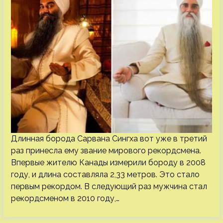
Длинная борода Сарвана Сингха вот уже в третий
раз принесла ему звание мирового рекордсмена.
Впервые жителю Канады измерили бороду в 2008
году, и длина составляла 2,33 метров. Это стало
первым рекордом. В следующий раз мужчина стал
рекордсменом в 2010 году,…