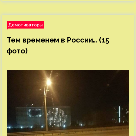
Демотиваторы
Тем временем в России… (15
фото)