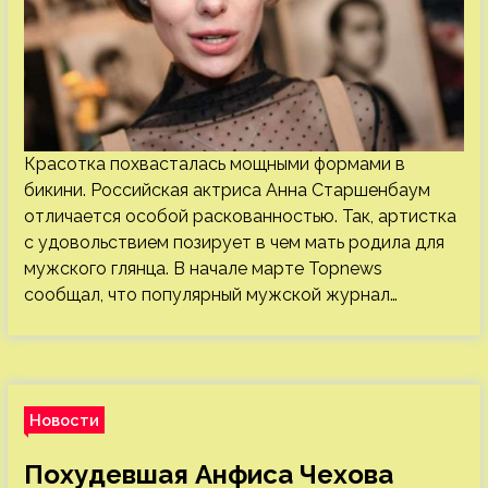
Красотка похвасталась мощными формами в
бикини. Российская актриса Анна Старшенбаум
отличается особой раскованностью. Так, артистка
с удовольствием позирует в чем мать родила для
мужского глянца. В начале марте Topnews
сообщал, что популярный мужской журнал…
Новости
Похудевшая Анфиса Чехова