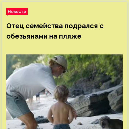
Новости
Отец семейства подрался с
обезьянами на пляже