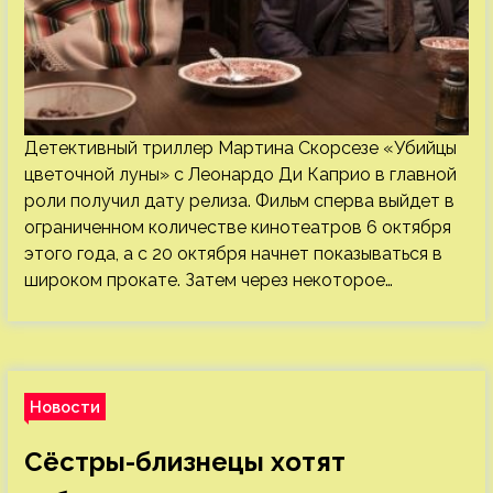
Детективный триллер Мартина Скорсезе «Убийцы
цветочной луны» с Леонардо Ди Каприо в главной
роли получил дату релиза. Фильм сперва выйдет в
ограниченном количестве кинотеатров 6 октября
этого года, а с 20 октября начнет показываться в
широком прокате. Затем через некоторое…
Новости
Сёстры-близнецы хотят