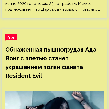
конце 2020 года после 23 лет работы. Маккей
подчёркивает, что Дарра сам вызвался помочь с …
Игры
Обнаженная пышногрудая Ада
Вонг с плетью станет
украшением полки фаната
Resident Evil