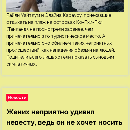
Райли Уайтлум и Элайна Караусу, приехавшие
отдыхать на пляж на островах Ко-Пхи-Пхи
(Таиланд), не посмотрели заранее, чем
примечательно это туристическое место. А
примечательно оно обилием таких неприятных
происшествий, как нападения обезьян на людей.
Родители всего лишь хотели показать сыновьям
симпатичных…
Новости
Жених неприятно удивил
невесту, ведь он не хочет носить