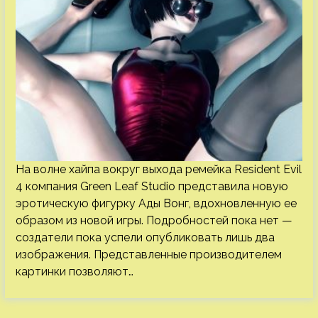
На волне хайпа вокруг выхода ремейка Resident Evil
4 компания Green Leaf Studio представила новую
эротическую фигурку Ады Вонг, вдохновленную ее
образом из новой игры. Подробностей пока нет —
создатели пока успели опубликовать лишь два
изображения. Представленные производителем
картинки позволяют…