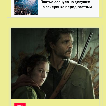
Платье лопнуло на девушке
на вечеринке перед гостями
Игры