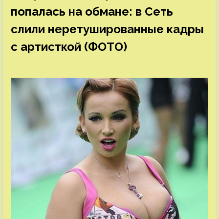
попалась на обмане: в Сеть
слили неретушированные кадры
с артисткой (ФОТО)