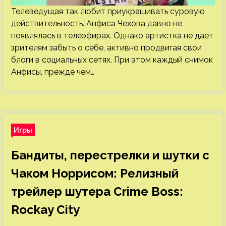
Телеведущая так любит приукрашивать суровую
действительность. Анфиса Чехова давно не
появлялась в телеэфирах. Однако артистка не дает
зрителям забыть о себе, активно продвигая свои
блоги в социальных сетях. При этом каждый снимок
Анфисы, прежде чем…
Игры
Бандиты, перестрелки и шутки с
Чаком Норрисом: Релизный
трейлер шутера Crime Boss:
Rockay City