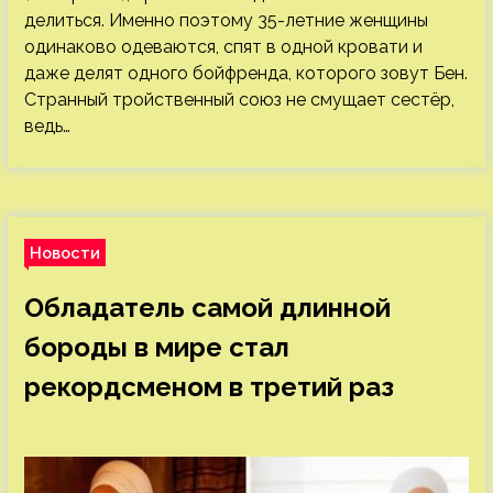
делиться. Именно поэтому 35-летние женщины
одинаково одеваются, спят в одной кровати и
даже делят одного бойфренда, которого зовут Бен.
Странный тройственный союз не смущает сестёр,
ведь…
Новости
Обладатель самой длинной
бороды в мире стал
рекордсменом в третий раз