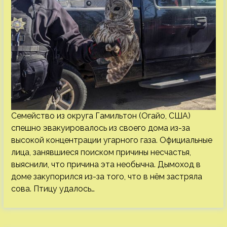
Семейство из округа Гамильтон (Огайо, США)
спешно эвакуировалось из своего дома из-за
высокой концентрации угарного газа. Официальные
лица, занявшиеся поиском причины несчастья,
выяснили, что причина эта необычна. Дымоход в
доме закупорился из-за того, что в нём застряла
сова. Птицу удалось…