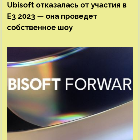
Ubisoft отказалась от участия в
E3 2023 — она проведет
собственное шоу