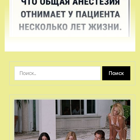
Найти: