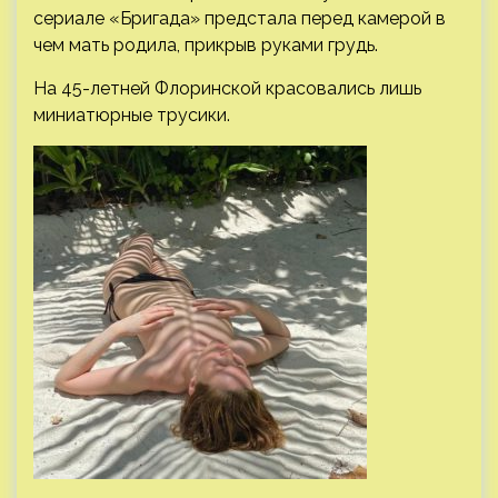
сериале «Бригада» предстала перед камерой в
чем мать родила, прикрыв руками грудь.
На 45-летней Флоринской красовались лишь
миниатюрные трусики.