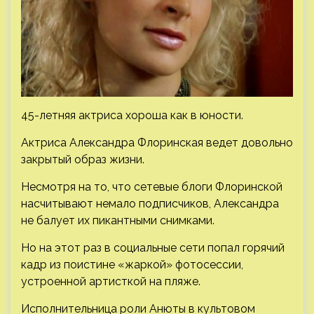
45-летняя актриса хороша как в юности.
Актриса Александра Флоринская ведет довольно
закрытый образ жизни.
Несмотря на то, что сетевые блоги Флоринской
насчитывают немало подписчиков, Александра
не балует их пикантными снимками.
Но на этот раз в социальные
сети попал горячий
кадр из поистине «жаркой» фотосессии,
устроенной артисткой на пляже.
Исполнительница роли Анюты в культовом