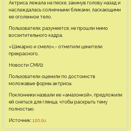
Актриса лежала на песке, закинув голову назад и
наслаждалась солнечными бликами, ласкающими
ее оголенное тело.
Пользователи, разумеется, не прошли мимо
восхитительного кадра.
«Шикарно и смело»,- отметили ценители
прекрасного.
Новости СМИ2
Пользователи оценили по достоинств
моложавые формы актрисы.
Поклонники назвали ее «амазонкой», предложили
ей сняться для глянца, чтобы раскрыть тему
полностью.
Источник:
120.su