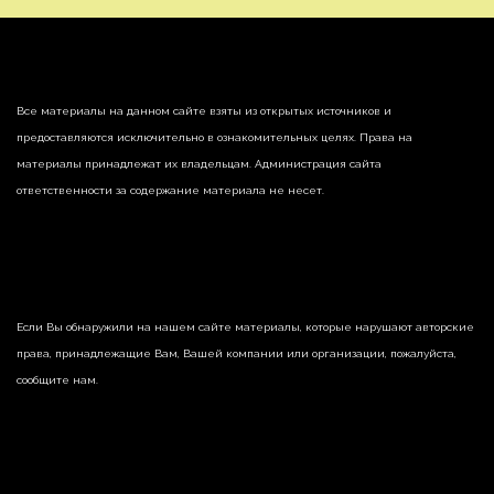
Все материалы на данном сайте взяты из открытых источников и
предоставляются исключительно в ознакомительных целях. Права на
материалы принадлежат их владельцам. Администрация сайта
ответственности за содержание материала не несет.
Если Вы обнаружили на нашем сайте материалы, которые нарушают авторские
права, принадлежащие Вам, Вашей компании или организации, пожалуйста,
сообщите нам.