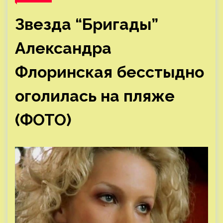
Звезда “Бригады”
Александра
Флоринская бесстыдно
оголилась на пляже
(ФОТО)