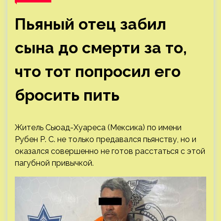
Пьяный отец забил
сына до смерти за то,
что тот попросил его
бросить пить
Житель Сьюад-Хуареса (Мексика) по имени
Рубен Р. С. не только предавался пьянству, но и
оказался совершенно не готов расстаться с этой
пагубной привычкой.