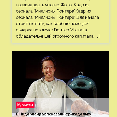
позавидовать многие. Фото: Кадр из
сериала "Миллионы Гюнтера"Кадр из
сериала "Миллионы Гюнтера" Для начала
стоит сказать, как вообще немецкая
овчарка по кличке Гюнтер VI стала
обладательницей огромного капитала. […]
Курьезы
В Нидерландах показали фрикадельку