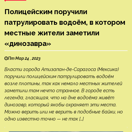
Полицейским поручили
патрулировать водоём, в котором
местные жители заметили
«динозавра»
Пт Мар 24 , 2023
Власти города Атизапан-де-Сарагоса (Мексика)
поручили полицейским патрулировать водоём
возле плотины, так как немало местных жителей
заметили там нечто странное. В городе есть
легенда, гласящая, что на дне водоёма живёт
динозавр, который якобы охраняет эти места.
Можно верить или не верить в подобные байки, но
одно известно точно — не так […]