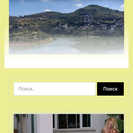
Найти: