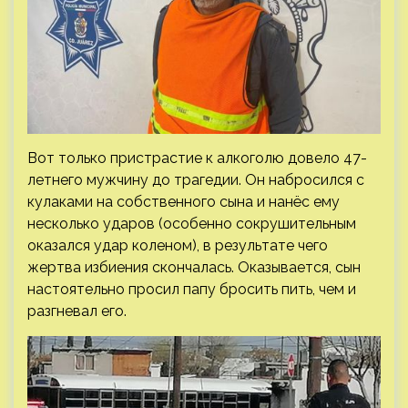
Вот только пристрастие к алкоголю довело 47-
летнего мужчину до трагедии. Он набросился с
кулаками на собственного сына и нанёс ему
несколько ударов (особенно сокрушительным
оказался удар коленом), в результате чего
жертва избиения скончалась. Оказывается, сын
настоятельно просил папу бросить пить, чем и
разгневал его.