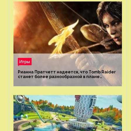
Игры
Рианна Пратчетт надеется, что Tomb Raider
станет более разнообразной в плане
репрезентации