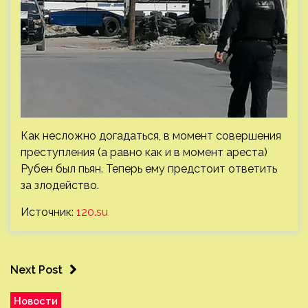
Как несложно догадаться, в момент совершения
преступления (а равно как и в момент ареста)
Рубен был пьян. Теперь ему предстоит ответить
за злодейство.
Источник:
120.su
Next Post
Новости