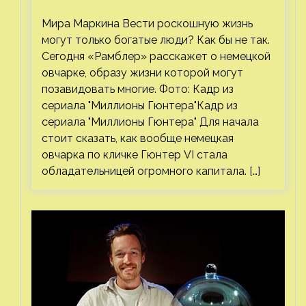
или миф
Мира Маркина Вести роскошную жизнь
могут только богатые люди? Как бы не так.
Сегодня «Рамблер» расскажет о немецкой
овчарке, образу жизни которой могут
позавидовать многие. Фото: Кадр из
сериала "Миллионы Гюнтера"Кадр из
сериала "Миллионы Гюнтера" Для начала
стоит сказать, как вообще немецкая
овчарка по кличке Гюнтер VI стала
обладательницей огромного капитала. […]