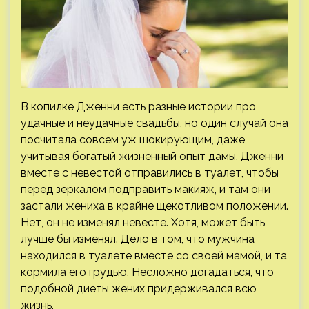
В копилке Дженни есть разные истории про
удачные и неудачные свадьбы, но один случай она
посчитала совсем уж шокирующим, даже
учитывая богатый жизненный опыт дамы. Дженни
вместе с невестой отправились в туалет, чтобы
перед зеркалом подправить макияж, и там они
застали жениха в крайне щекотливом положении.
Нет, он не изменял невесте. Хотя, может быть,
лучше бы изменял. Дело в том, что мужчина
находился в туалете вместе со своей мамой, и та
кормила его грудью. Несложно догадаться, что
подобной диеты жених придерживался всю
жизнь.