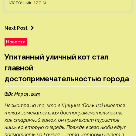
Источник:
120.su
Next Post
Новости
Упитанный уличный кот стал
главной
достопримечательностью города
Вс Мар 19 , 2023
Несмотря на то, что в Щецине (Польша) имеется
такая замечательная достопримечательность,
как старинный замок, он привлекает туристов
лишь во вторую очередь. Прежде всего люди едут
посмотреть на Гачека — кота, который живёт в