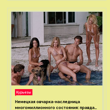
Курьезы
Немецкая овчарка-наследница
многомиллионного состояния: правда