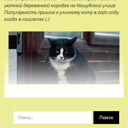
уютной деревянной коробке на Кашубской улице.
Популярность пришла к уличному коту в 2020 году,
когда в соцсетях […]
Найти: