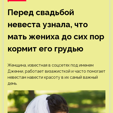
Перед свадьбой
невеста узнала, что
мать жениха до сих пор
кормит его грудью
Женщина, известная в соцсетях под именем
Дженни, работает визажисткой и часто помогает
невестам навести красоту в их самый важный
день.