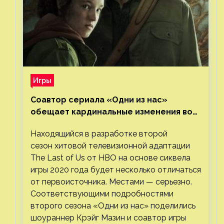
Игры
Соавтор сериала «Одни из нас»
обещает кардинальные изменения во
втором сезоне
Находящийся в разработке второй
сезон хитовой телевизионной адаптации
The Last of Us от HBO на основе сиквела
игры 2020 года будет несколько отличаться
от первоисточника. Местами — серьезно.
Соответствующими подробностями
второго сезона «Одни из нас» поделились
шоураннер Крэйг Мазин и соавтор игры