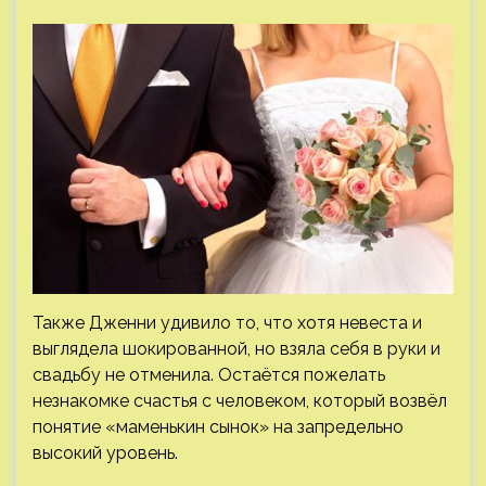
Также Дженни удивило то, что хотя невеста и
выглядела шокированной, но взяла себя в руки и
свадьбу не отменила. Остаётся пожелать
незнакомке счастья с человеком, который возвёл
понятие «маменькин сынок» на запредельно
высокий уровень.