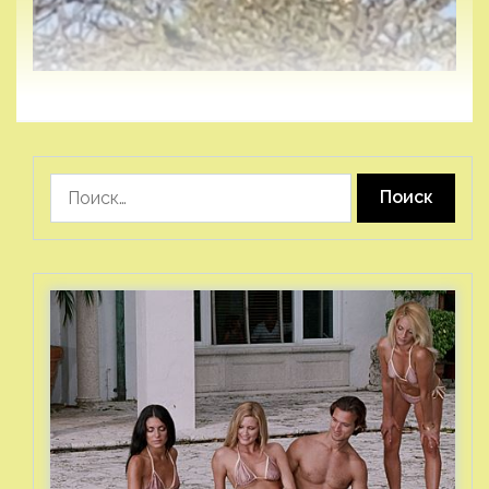
Найти: