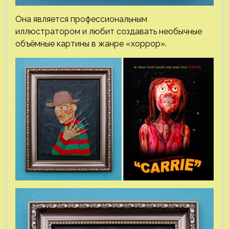
Она является профессиональным
иллюстратором и любит создавать необычные
объёмные картины в жанре «хоррор».