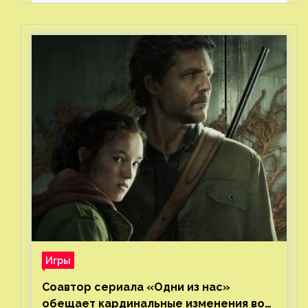
Игры
Соавтор сериала «Одни из нас»
обещает кардинальные изменения во