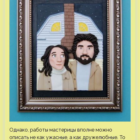
Однако, работы мастерицы вполне можно
описать не как ужасные, а как дружелюбные. То