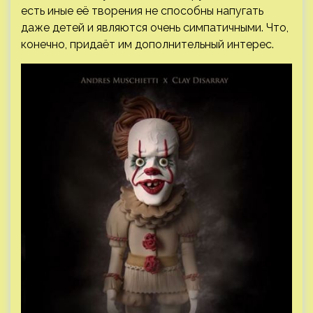
есть иные её творения не способны напугать
даже детей и являются очень симпатичными. Что,
конечно, придаёт им дополнительный интерес.