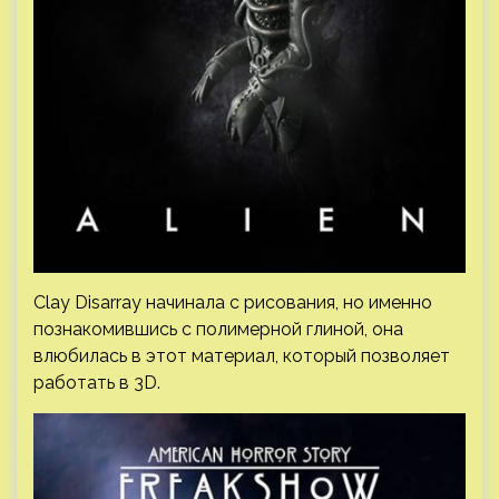
Clay Disarray начинала с рисования, но именно
познакомившись с полимерной глиной, она
влюбилась в этот материал, который позволяет
работать в 3D.