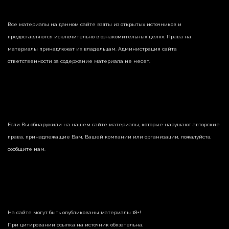
Все материалы на данном сайте взяты из открытых источников и
предоставляются исключительно в ознакомительных целях. Права на
материалы принадлежат их владельцам. Администрация сайта
ответственности за содержание материала не несет.
Если Вы обнаружили на нашем сайте материалы, которые нарушают авторские
права, принадлежащие Вам, Вашей компании или организации, пожалуйста,
сообщите нам.
На сайте могут быть опубликованы материалы 18+!
При цитировании ссылка на источник обязательна.