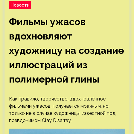
Новости
Фильмы ужасов
вдохновляют
художницу на создание
иллюстраций из
полимерной глины
Как правило, творчество, вдохновлённое
фильмами ужасов, получается мрачным, но
только не в случае художницы, известной под
псевдонимом Clay Disarray.