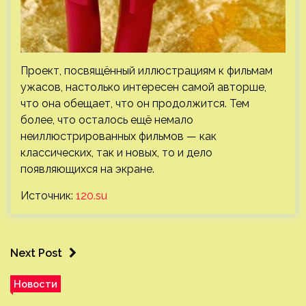
Проект, посвящённый иллюстрациям к фильмам
ужасов, настолько интересен самой авторше,
что она обещает, что он продолжится. Тем
более, что осталось ещё немало
неиллюстрированных фильмов — как
классических, так и новых, то и дело
появляющихся на экране.
Источник:
120.su
Next Post
Новости